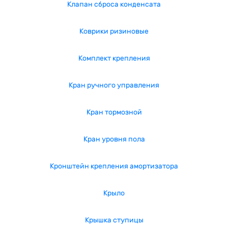
Клапан сброса конденсата
Коврики ризиновые
Комплект крепления
Кран ручного управления
Кран тормозной
Кран уровня пола
Кронштейн крепления амортизатора
Крыло
Крышка ступицы