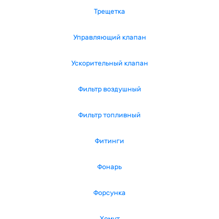
Трещетка
Управляющий клапан
Ускорительный клапан
Фильтр воздушный
Фильтр топливный
Фитинги
Фонарь
Форсунка
Хомут