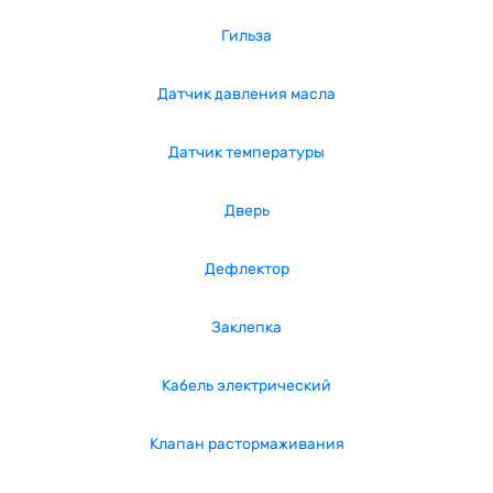
Гильза
Датчик давления масла
Датчик температуры
Дверь
Дефлектор
Заклепка
Кабель электрический
Клапан растормаживания