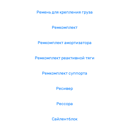
Ремень для крепления груза
Ремкомплект
Ремкомплект амортизатора
Ремкомплект реактивной тяги
Ремкомплект суппорта
Ресивер
Рессора
Сайлентблок