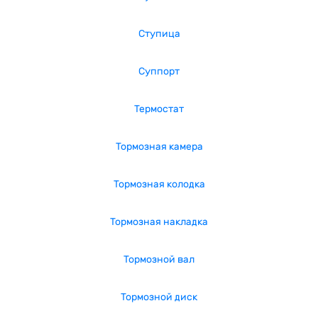
Ступица
Суппорт
Термостат
Тормозная камера
Тормозная колодка
Тормозная накладка
Тормозной вал
Тормозной диск