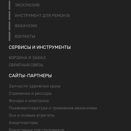
ЭКСКЛЮЗИВ
ИНСТРУМЕНТ ДЛЯ РЕМОНТА
ВАКАНСИИ
КОНТАКТЫ
СЕРВИСЫ И ИНСТРУМЕНТЫ
КОРЗИНА И ЗАКАЗ
ОБРАТНАЯ СВЯЗЬ
САЙТЫ-ПАРТНЕРЫ
Запчасти сдвижных крыш
Стремянки и рессоры
Фонари и электрика
Пневомаппаратура и тромозные механизмы
Оси и осевые агрегаты
Амортизаторы
Брызговики для грузовиков