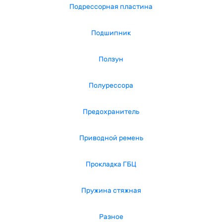
Подрессорная пластина
Подшипник
Ползун
Полурессора
Предохранитель
Приводной ремень
Прокладка ГБЦ
Пружина стяжная
Разное