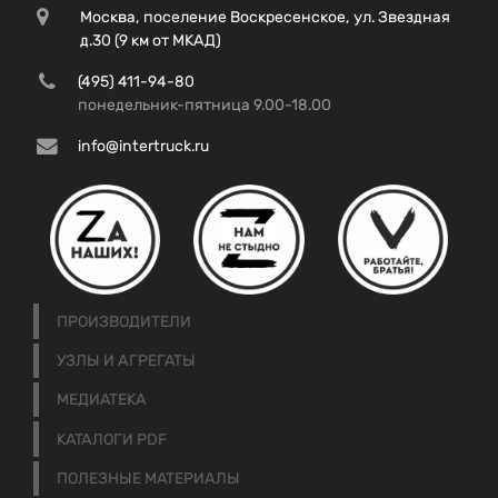
Москва, поселение Воскресенское, ул. Звездная
д.30 (9 км от МКАД)
(495) 411-94-80
понедельник-пятница 9.00-18.00
info@intertruck.ru
ПРОИЗВОДИТЕЛИ
УЗЛЫ И АГРЕГАТЫ
МЕДИАТЕКА
КАТАЛОГИ PDF
ПОЛЕЗНЫЕ МАТЕРИАЛЫ