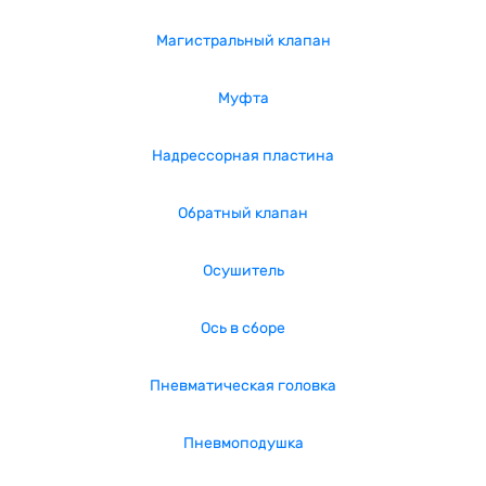
Магистральный клапан
Муфта
Надрессорная пластина
Обратный клапан
Осушитель
Ось в сборе
Пневматическая головка
Пневмоподушка