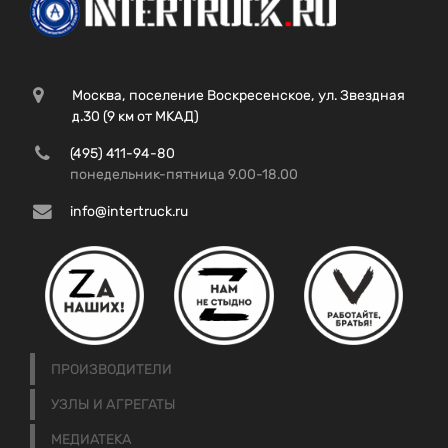
Москва, поселение Воскресенское, ул. Звездная
д.30 (9 км от МКАД)
(495) 411-94-80
понедельник-пятница 9.00-18.00
info@intertruck.ru
ПРОИЗВОДИТЕЛИ
УЗЛЫ И АГРЕГАТЫ
МЕДИАТЕКА