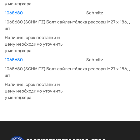
у менеджера
1068680
Schmitz
1068680 (SCHMITZ) Болт сайлентблока рессоры M27 x 186, ,
шт
Наличие, срок поставки и
цену необходимо уточнить
у менеджера
1068680
Schmitz
1068680 (SCHMITZ) Болт сайлентблока рессоры M27 x 186, ,
шт
Наличие, срок поставки и
цену необходимо уточнить
у менеджера