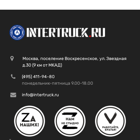
Москва, поселение Воскресенское, ул. Звездная
д.30 (9 км от МКАД)
(495) 411-94-80
понедельник-пятница 9.00-18.00
info@intertruck.ru