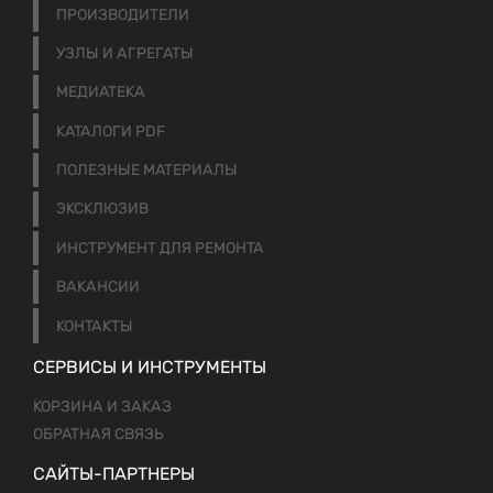
ПРОИЗВОДИТЕЛИ
УЗЛЫ И АГРЕГАТЫ
МЕДИАТЕКА
КАТАЛОГИ PDF
ПОЛЕЗНЫЕ МАТЕРИАЛЫ
ЭКСКЛЮЗИВ
ИНСТРУМЕНТ ДЛЯ РЕМОНТА
ВАКАНСИИ
КОНТАКТЫ
СЕРВИСЫ И ИНСТРУМЕНТЫ
КОРЗИНА И ЗАКАЗ
ОБРАТНАЯ СВЯЗЬ
САЙТЫ-ПАРТНЕРЫ