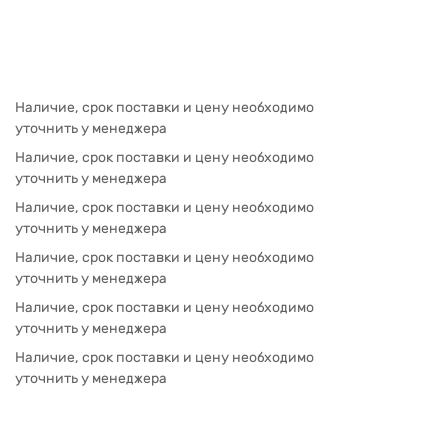
Наличие, срок поставки и цену необходимо
уточнить у менеджера
Наличие, срок поставки и цену необходимо
уточнить у менеджера
Наличие, срок поставки и цену необходимо
уточнить у менеджера
Наличие, срок поставки и цену необходимо
уточнить у менеджера
Наличие, срок поставки и цену необходимо
уточнить у менеджера
Наличие, срок поставки и цену необходимо
уточнить у менеджера