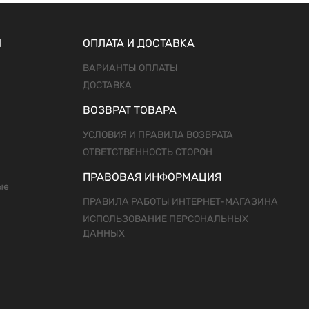
Ы
ОПЛАТА И ДОСТАВКА
ВАРИАНТЫ ОПЛАТЫ
ДОСТАВКА
ВОЗВРАТ ТОВАРА
УСЛОВИЯ И ПРАВИЛА ВОЗВРАТА
ОТВЕТСТВЕННОСТЬ СТОРОН
ПРАВОВАЯ ИНФОРМАЦИЯ
ые
ПРАВИЛА РАБОТЫ ИНТЕРНЕТ-МАГАЗИНА
ИСПОЛЬЗОВАНИЕ ПЕРСОНАЛЬНЫХ
ДАННЫХ