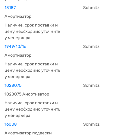
18187
Schmitz
Амортизатор
Наличие, срок поставки и
цену необходимо уточнить
у менеджера
1949/10/16
Schmitz
Амортизатор
Наличие, срок поставки и
цену необходимо уточнить
у менеджера
1028075
Schmitz
1028075 Амортизатор
Наличие, срок поставки и
цену необходимо уточнить
у менеджера
16008
Schmitz
Амортизатор подвески