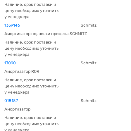
Наличие, срок поставки и
цену необходимо уточнить
у менеджера
1359146
Schmitz
Амортизатор подвески прицепа SCHMITZ
Наличие, срок поставки и
цену необходимо уточнить
у менеджера
17090
Schmitz
Амортизатор ROR
Наличие, срок поставки и
цену необходимо уточнить
у менеджера
018187
Schmitz
Амортизатор
Наличие, срок поставки и
цену необходимо уточнить
у менеджера