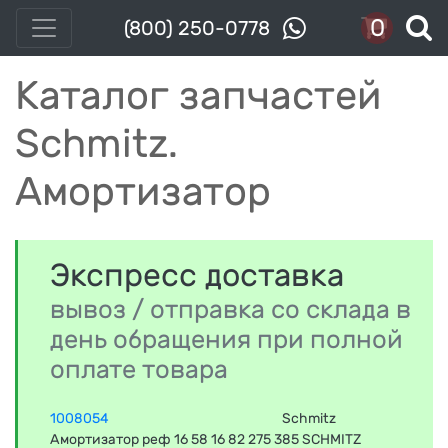
0
(800) 250-0778
Каталог запчастей
Schmitz.
Амортизатор
Экспресс доставка
вывоз / отправка со склада в
день обращения при полной
оплате товара
1008054
Schmitz
Амортизатор реф 16 58 16 82 275 385 SCHMITZ