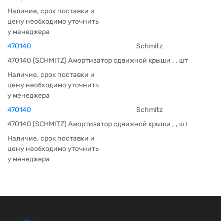
Наличие, срок поставки и
цену необходимо уточнить
у менеджера
470140
Schmitz
470140 (SCHMITZ) Амортизатор сдвижной крыши , , шт
Наличие, срок поставки и
цену необходимо уточнить
у менеджера
470140
Schmitz
470140 (SCHMITZ) Амортизатор сдвижной крыши , , шт
Наличие, срок поставки и
цену необходимо уточнить
у менеджера