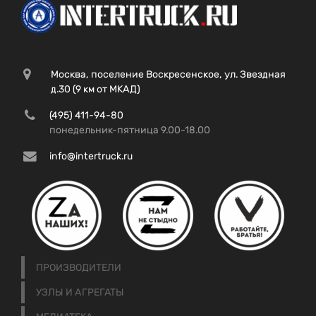
Москва, поселение Воскресенское, ул. Звездная
д.30 (9 км от МКАД)
(495) 411-94-80
понедельник-пятница 9.00-18.00
info@intertruck.ru
ПРОИЗВОДИТЕЛИ
УЗЛЫ И АГРЕГАТЫ