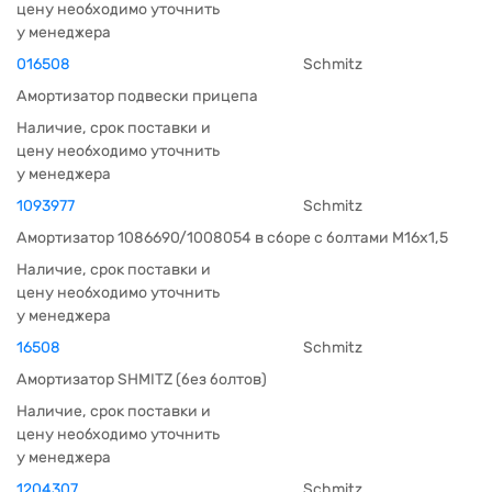
цену необходимо уточнить
у менеджера
016508
Schmitz
Амортизатор подвески прицепа
Наличие, срок поставки и
цену необходимо уточнить
у менеджера
1093977
Schmitz
Амортизатор 1086690/1008054 в сборе с болтами М16х1,5
Наличие, срок поставки и
цену необходимо уточнить
у менеджера
16508
Schmitz
Амортизатор SHMITZ (без болтов)
Наличие, срок поставки и
цену необходимо уточнить
у менеджера
1204307
Schmitz