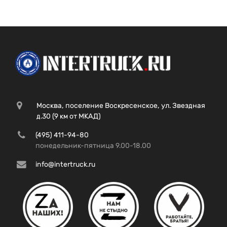
Москва, поселение Воскресенское, ул. Звездная
д.30 (9 км от МКАД)
(495) 411-94-80
понедельник-пятница 9.00-18.00
info@intertruck.ru