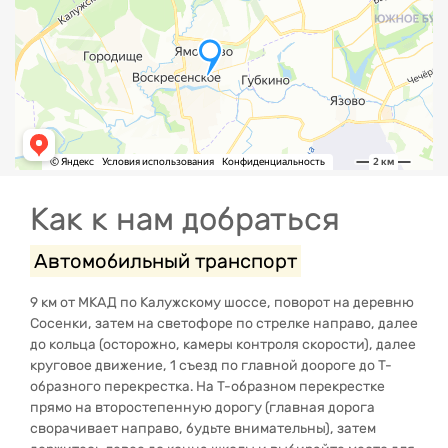
Как к нам добраться
Автомобильный транспорт
9 км от МКАД по Калужскому шоссе, поворот на деревню
Сосенки, затем на светофоре по стрелке направо, далее
до кольца (осторожно, камеры контроля скорости), далее
круговое движение, 1 съезд по главной доороге до Т-
образного перекрестка. На Т-образном перекрестке
прямо на второстепенную дорогу (главная дорога
сворачивает направо, будьте внимательны), затем