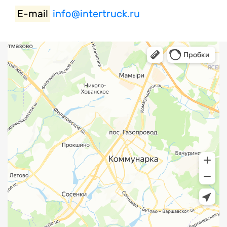
Е-mail
info@intertruck.ru