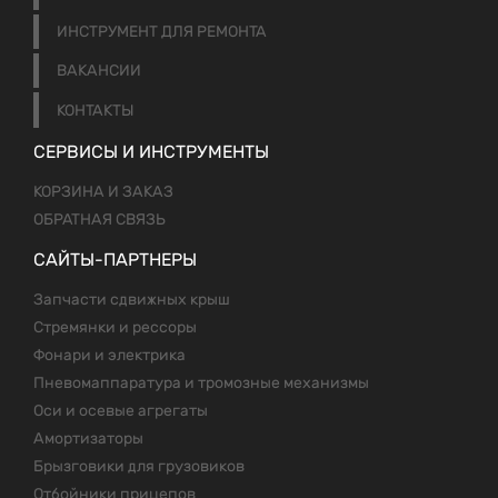
ИНСТРУМЕНТ ДЛЯ РЕМОНТА
ВАКАНСИИ
КОНТАКТЫ
СЕРВИСЫ И ИНСТРУМЕНТЫ
КОРЗИНА И ЗАКАЗ
ОБРАТНАЯ СВЯЗЬ
САЙТЫ-ПАРТНЕРЫ
Запчасти сдвижных крыш
Стремянки и рессоры
Фонари и электрика
Пневомаппаратура и тромозные механизмы
Оси и осевые агрегаты
Амортизаторы
Брызговики для грузовиков
Отбойники прицепов