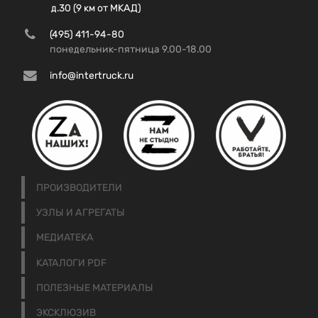
д.30 (9 км от МКАД)
(495) 411-94-80
понедельник-пятница 9.00-18.00
info@intertruck.ru
ПРОИЗВОДИТЕЛИ
УЗЛЫ И АГРЕГАТЫ
МЕДИАТЕКА
КАТАЛОГИ PDF
ПОЛЕЗНЫЕ МАТЕРИАЛЫ
ЭКСКЛЮЗИВ