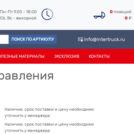
Пн-Пт 9.00 - 18.00
0
позиций
Сб, Вс - выходной
0
₽
info@intertruck.ru
ПОИСК ПО АРТИКУЛУ
ОЛЕЗНЫЕ МАТЕРИАЛЫ
ЭКСКЛЮЗИВ
КОНТАКТЫ
правления
Наличие, срок поставки и цену необходимо
уточнить у менеджера
Наличие, срок поставки и цену необходимо
уточнить у менеджера