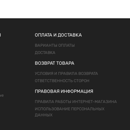
Ы
ОПЛАТА И ДОСТАВКА
ВАРИАНТЫ ОПЛАТЫ
ДОСТАВКА
ВОЗВРАТ ТОВАРА
УСЛОВИЯ И ПРАВИЛА ВОЗВРАТА
ОТВЕТСТВЕННОСТЬ СТОРОН
ПРАВОВАЯ ИНФОРМАЦИЯ
ые
ПРАВИЛА РАБОТЫ ИНТЕРНЕТ-МАГАЗИНА
ИСПОЛЬЗОВАНИЕ ПЕРСОНАЛЬНЫХ
ДАННЫХ