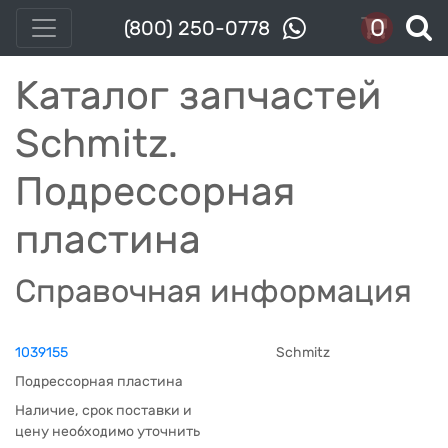
0
(800) 250-0778
Каталог запчастей
Schmitz.
Подрессорная
пластина
Справочная информация
1039155
Schmitz
Подрессорная пластина
Наличие, срок поставки и
цену необходимо уточнить