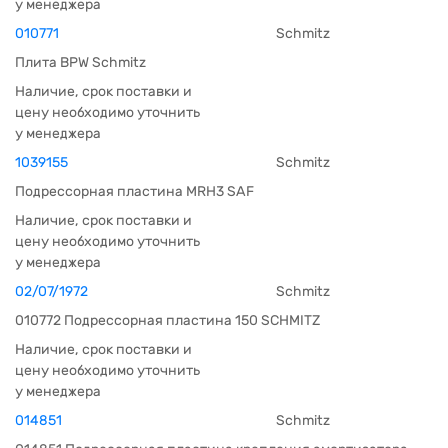
у менеджера
010771
Schmitz
Плита BPW Schmitz
Наличие, срок поставки и
цену необходимо уточнить
у менеджера
1039155
Schmitz
Подрессорная пластина MRH3 SAF
Наличие, срок поставки и
цену необходимо уточнить
у менеджера
02/07/1972
Schmitz
010772 Подрессорная пластина 150 SCHMITZ
Наличие, срок поставки и
цену необходимо уточнить
у менеджера
014851
Schmitz