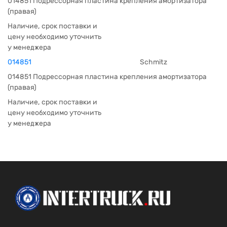
014851 Подрессорная пластина крепления амортизатора
(правая)
Наличие, срок поставки и
цену необходимо уточнить
у менеджера
014851
Schmitz
014851 Подрессорная пластина крепления амортизатора
(правая)
Наличие, срок поставки и
цену необходимо уточнить
у менеджера