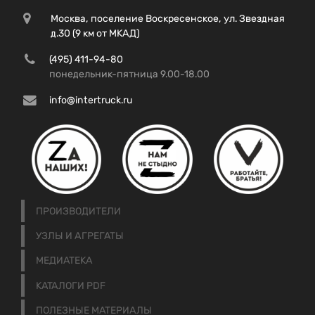
Москва, поселение Воскресенское, ул. Звездная
д.30 (9 км от МКАД)
(495) 411-94-80
понедельник-пятница 9.00-18.00
info@intertruck.ru
ПРОИЗВОДИТЕЛИ
УЗЛЫ И АГРЕГАТЫ
МЕДИАТЕКА
КАТАЛОГИ PDF
ПОЛЕЗНЫЕ МАТЕРИАЛЫ