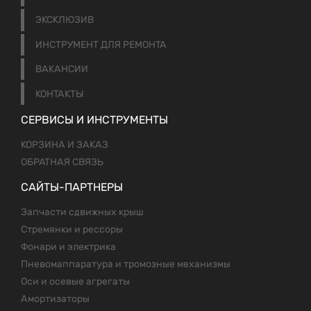
ЭКСКЛЮЗИВ
ИНСТРУМЕНТ ДЛЯ РЕМОНТА
ВАКАНСИИ
КОНТАКТЫ
СЕРВИСЫ И ИНСТРУМЕНТЫ
КОРЗИНА И ЗАКАЗ
ОБРАТНАЯ СВЯЗЬ
САЙТЫ-ПАРТНЕРЫ
Запчасти сдвижных крыш
Стремянки и рессоры
Фонари и электрика
Пневомаппаратура и тромозные механизмы
Оси и осевые агрегаты
Амортизаторы