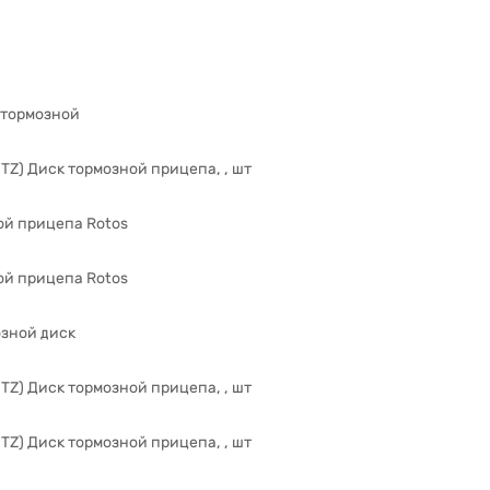
 тормозной
TZ) Диск тормозной прицепа, , шт
ой прицепа Rotos
ой прицепа Rotos
озной диск
TZ) Диск тормозной прицепа, , шт
TZ) Диск тормозной прицепа, , шт