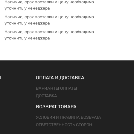
Наличие, срок поставки и цену необходимо
уточнить у менеджера
Наличие, срок поставки и цену необходимо
уточнить у менеджера
Наличие, срок поставки и цену необходимо
уточнить у менеджера
Ы
ОПЛАТА И ДОСТАВКА
ВАРИАНТЫ ОПЛАТЫ
ДОСТАВКА
ВОЗВРАТ ТОВАРА
УСЛОВИЯ И ПРАВИЛА ВОЗВРАТА
ОТВЕТСТВЕННОСТЬ СТОРОН