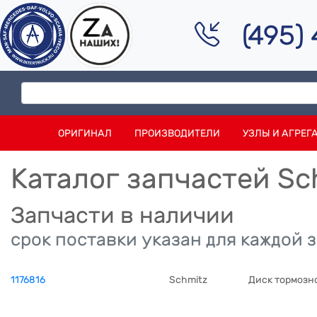
(495)
ОРИГИНАЛ
ПРОИЗВОДИТЕЛИ
УЗЛЫ И АГРЕГ
Каталог запчастей Sc
Запчасти в наличии
срок поставки указан для каждой 
1176816
Schmitz
Диск тормозно