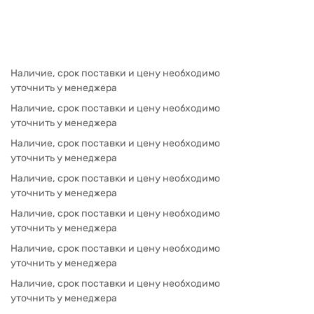
Наличие, срок поставки и цену необходимо
уточнить у менеджера
Наличие, срок поставки и цену необходимо
уточнить у менеджера
Наличие, срок поставки и цену необходимо
уточнить у менеджера
Наличие, срок поставки и цену необходимо
уточнить у менеджера
Наличие, срок поставки и цену необходимо
уточнить у менеджера
Наличие, срок поставки и цену необходимо
уточнить у менеджера
Наличие, срок поставки и цену необходимо
уточнить у менеджера