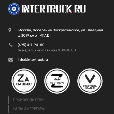
Москва, поселение Воскресенское, ул. Звездная
д.30 (9 км от МКАД)
(495) 411-94-80
понедельник-пятница 9.00-18.00
info@intertruck.ru
ПРОИЗВОДИТЕЛИ
УЗЛЫ И АГРЕГАТЫ