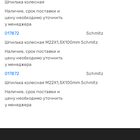
Шпилька колесная
Наличие, срок поставки и
цену необходимо уточнить
у менеджера
017872
Schmitz
Шпилька колесная M22Х1,5Х100mm Schmitz
Наличие, срок поставки и
цену необходимо уточнить
у менеджера
017872
Schmitz
Шпилька колесная M22Х1,5Х100mm Schmitz
Наличие, срок поставки и
цену необходимо уточнить
у менеджера