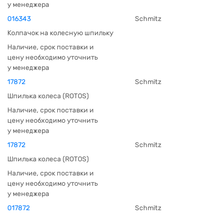
у менеджера
016343
Schmitz
Колпачок на колесную шпильку
Наличие, срок поставки и
цену необходимо уточнить
у менеджера
17872
Schmitz
Шпилька колеса (ROTOS)
Наличие, срок поставки и
цену необходимо уточнить
у менеджера
17872
Schmitz
Шпилька колеса (ROTOS)
Наличие, срок поставки и
цену необходимо уточнить
у менеджера
017872
Schmitz