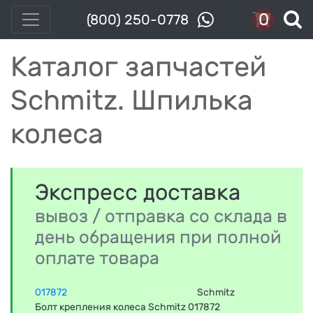
0
(800) 250-0778
Каталог запчастей
Schmitz. Шпилька
колеса
Экспресс доставка
вывоз / отправка со склада в
день обращения при полной
оплате товара
017872
Schmitz
Болт крепления колеса Schmitz 017872