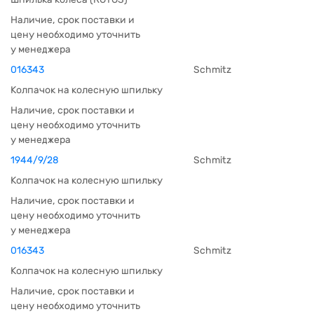
Наличие, срок поставки и
цену необходимо уточнить
у менеджера
016343
Schmitz
Колпачок на колесную шпильку
Наличие, срок поставки и
цену необходимо уточнить
у менеджера
1944/9/28
Schmitz
Колпачок на колесную шпильку
Наличие, срок поставки и
цену необходимо уточнить
у менеджера
016343
Schmitz
Колпачок на колесную шпильку
Наличие, срок поставки и
цену необходимо уточнить