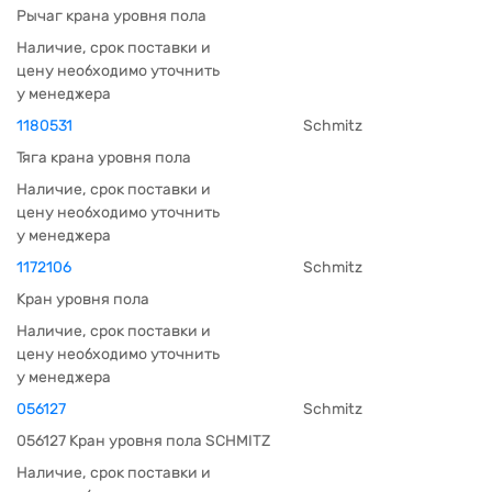
Рычаг крана уровня пола
Наличие, срок поставки и
цену необходимо уточнить
у менеджера
1180531
Schmitz
Тяга крана уровня пола
Наличие, срок поставки и
цену необходимо уточнить
у менеджера
1172106
Schmitz
Кран уровня пола
Наличие, срок поставки и
цену необходимо уточнить
у менеджера
056127
Schmitz
056127 Кран уровня пола SCHMITZ
Наличие, срок поставки и