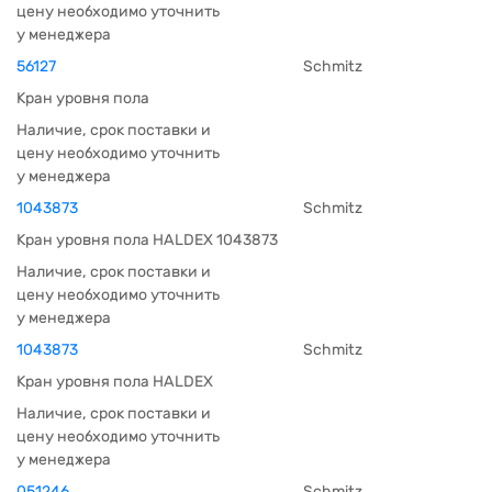
цену необходимо уточнить
у менеджера
56127
Schmitz
Кран уровня пола
Наличие, срок поставки и
цену необходимо уточнить
у менеджера
1043873
Schmitz
Кран уровня пола HALDEX 1043873
Наличие, срок поставки и
цену необходимо уточнить
у менеджера
1043873
Schmitz
Кран уровня пола HALDEX
Наличие, срок поставки и
цену необходимо уточнить
у менеджера
051246
Schmitz