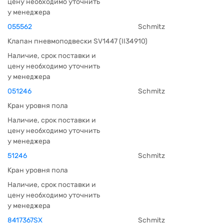
цену необходимо уточнить
у менеджера
055562
Schmitz
Клапан пневмоподвески SV1447 (II34910)
Наличие, срок поставки и
цену необходимо уточнить
у менеджера
051246
Schmitz
Кран уровня пола
Наличие, срок поставки и
цену необходимо уточнить
у менеджера
51246
Schmitz
Кран уровня пола
Наличие, срок поставки и
цену необходимо уточнить
у менеджера
8417367SX
Schmitz