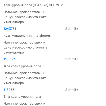
Кран уровня пола (1043873) SCHMITZ
Наличие, срок поставки и
цену необходимо уточнить
у менеджера
1243751
Schmitz
Кран управления платформы
Наличие, срок поставки и
цену необходимо уточнить
у менеджера
1180531
Schmitz
Тяга крана уровня пола
Наличие, срок поставки и
цену необходимо уточнить
у менеджера
1180531
Schmitz
Тяга крана уровня пола
Наличие, срок поставки и