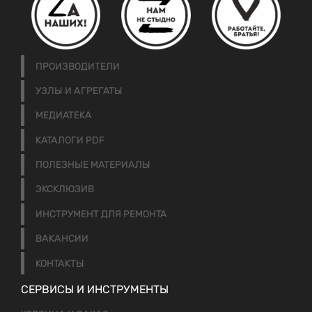
ПРОИЗВОДИТЕЛИ
УЗЛЫ И АГРЕГАТЫ
МЕДИАТЕКА
КАТАЛОГИ PDF
ПОЛЕЗНЫЕ МАТЕРИАЛЫ
ЭКСКЛЮЗИВ
ИНСТРУМЕНТ ДЛЯ РЕМОНТА
ВАКАНСИИ
КОНТАКТЫ
СЕРВИСЫ И ИНСТРУМЕНТЫ