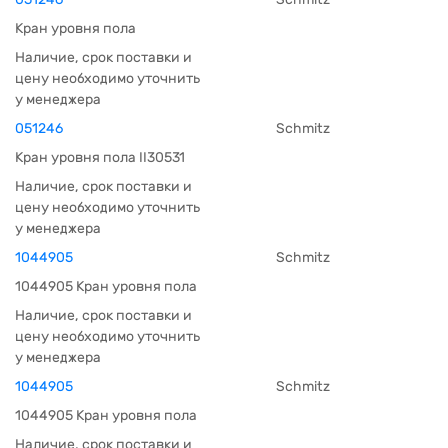
Кран уровня пола
Наличие, срок поставки и
цену необходимо уточнить
у менеджера
051246
Schmitz
Кран уровня пола II30531
Наличие, срок поставки и
цену необходимо уточнить
у менеджера
1044905
Schmitz
1044905 Кран уровня пола
Наличие, срок поставки и
цену необходимо уточнить
у менеджера
1044905
Schmitz
1044905 Кран уровня пола
Наличие, срок поставки и