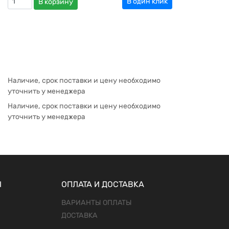
В один клик
В корзину
Наличие, срок поставки и цену необходимо
уточнить у менеджера
Наличие, срок поставки и цену необходимо
уточнить у менеджера
Ы
ОПЛАТА И ДОСТАВКА
ВАРИАНТЫ ОПЛАТЫ
ДОСТАВКА