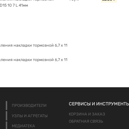
15 10 7 L 41мм
ления накладки тормозной 6,7 x 11
ления накладки тормозной 6,7 x 11
СЕРВИСЫ И ИНСТРУМЕНТ
ПРОИЗВОДИТЕЛИ
КОРЗИНА И ЗАКАЗ
УЗЛЫ И АГРЕГАТЫ
ОБРАТНАЯ СВЯЗЬ
МЕДИАТЕКА