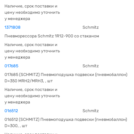
Наличие, срок поставки и
цену необходимо уточнить
у менеджера
1371808
Schmitz
Пневморессора Schmitz 1R12-900 со стаканом
Наличие, срок поставки и
цену необходимо уточнить
у менеджера
017685
Schmitz
017685 (SCHMITZ) Пневмоподушка подвески (пневмобаллон)
D=350 MRH2/MRH3, , шт
Наличие, срок поставки и
цену необходимо уточнить
у менеджера
016512
Schmitz
016512 (SCHMITZ) Пневмоподушка подвески (пневмобаллон)
D=300, , шт