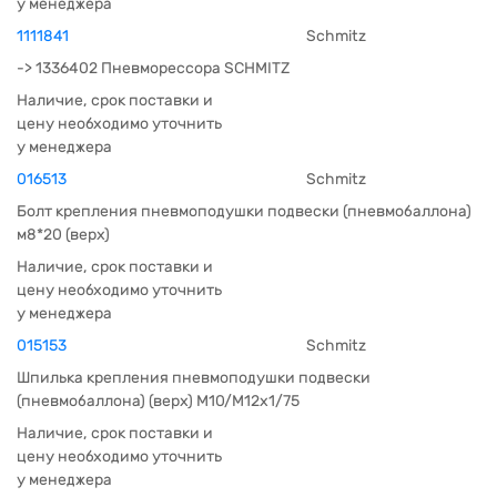
у менеджера
1111841
Schmitz
-> 1336402 Пневморессора SCHMITZ
Наличие, срок поставки и
цену необходимо уточнить
у менеджера
016513
Schmitz
Болт крепления пневмоподушки подвески (пневмобаллона)
м8*20 (верх)
Наличие, срок поставки и
цену необходимо уточнить
у менеджера
015153
Schmitz
Шпилька крепления пневмоподушки подвески
(пневмобаллона) (верх) M10/M12x1/75
Наличие, срок поставки и
цену необходимо уточнить
у менеджера