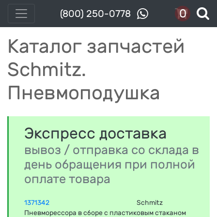
0
(800) 250-0778
Каталог запчастей
Schmitz.
Пневмоподушка
Экспресс доставка
вывоз / отправка со склада в
день обращения при полной
оплате товара
1371342
Schmitz
Пневморессора в сборе с пластиковым стаканом