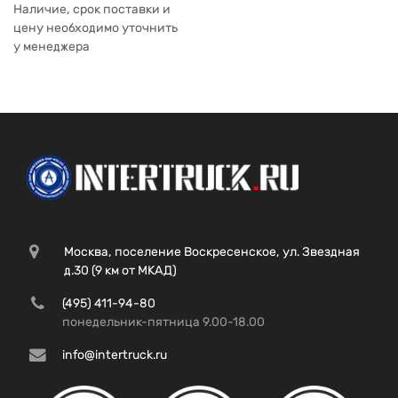
Наличие, срок поставки и
цену необходимо уточнить
у менеджера
Москва, поселение Воскресенское, ул. Звездная
д.30 (9 км от МКАД)
(495) 411-94-80
понедельник-пятница 9.00-18.00
info@intertruck.ru