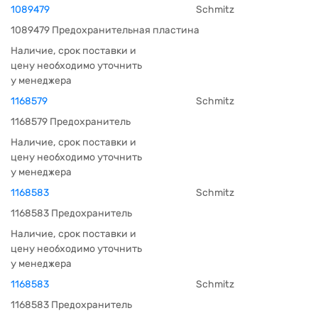
1089479
Schmitz
1089479 Предохранительная пластина
Наличие, срок поставки и
цену необходимо уточнить
у менеджера
1168579
Schmitz
1168579 Предохранитель
Наличие, срок поставки и
цену необходимо уточнить
у менеджера
1168583
Schmitz
1168583 Предохранитель
Наличие, срок поставки и
цену необходимо уточнить
у менеджера
1168583
Schmitz
1168583 Предохранитель