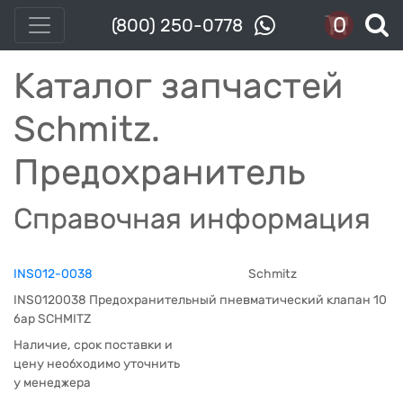
0
(800) 250-0778
Каталог запчастей
Schmitz.
Предохранитель
Справочная информация
INS012-0038
Schmitz
INS0120038 Предохранительный пневматический клапан 10
бар SCHMITZ
Наличие, срок поставки и
цену необходимо уточнить
у менеджера