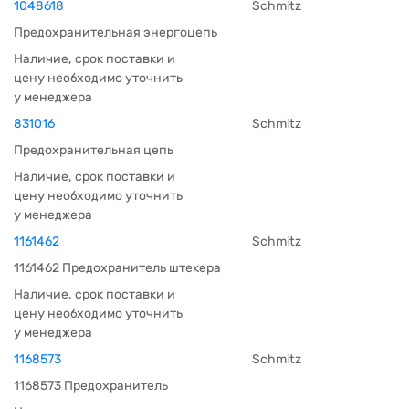
1048618
Schmitz
Предохранительная энергоцепь
Наличие, срок поставки и
цену необходимо уточнить
у менеджера
831016
Schmitz
Предохранительная цепь
Наличие, срок поставки и
цену необходимо уточнить
у менеджера
1161462
Schmitz
1161462 Предохранитель штекера
Наличие, срок поставки и
цену необходимо уточнить
у менеджера
1168573
Schmitz
1168573 Предохранитель