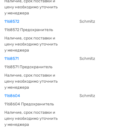
Наличие, срок поставки и
цену необходимо уточнить
у менеджера
1168572
Schmitz
1168572 Предохранитель
Наличие, срок поставки и
цену необходимо уточнить
у менеджера
1168571
Schmitz
1168571 Предохранитель
Наличие, срок поставки и
цену необходимо уточнить
у менеджера
1168604
Schmitz
1168604 Предохранитель
Наличие, срок поставки и
цену необходимо уточнить
у менеджера