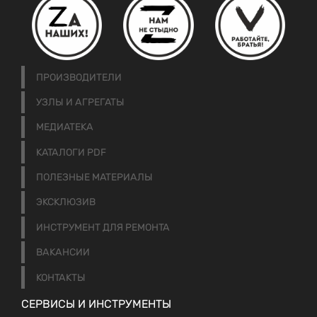
ПРОИЗВОДИТЕЛИ
УЗЛЫ И АГРЕГАТЫ
МЕДИАТЕКА
КАТАЛОГИ PDF
ПОЛЕЗНЫЕ МАТЕРИАЛЫ
ЭКСКЛЮЗИВ
ИНСТРУМЕНТ ДЛЯ РЕМОНТА
ВАКАНСИИ
КОНТАКТЫ
СЕРВИСЫ И ИНСТРУМЕНТЫ