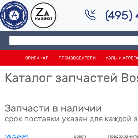
(495)
ОРИГИНАЛ
ПРОИЗВОДИТЕЛИ
УЗЛЫ И АГРЕГ
Каталог запчастей Bo
Запчасти в наличии
срок поставки указан для каждой 
1987529041
Bosch
Предохранит