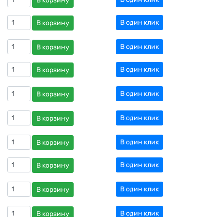
В корзину
В один клик
В корзину
В один клик
В корзину
В один клик
В корзину
В один клик
В корзину
В один клик
В корзину
В один клик
В корзину
В один клик
В корзину
В один клик
В корзину
В один клик
В корзину