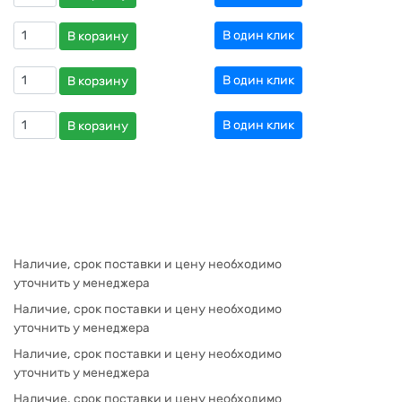
В один клик
В корзину
В один клик
В корзину
В один клик
В корзину
Наличие, срок поставки и цену необходимо
уточнить у менеджера
Наличие, срок поставки и цену необходимо
уточнить у менеджера
Наличие, срок поставки и цену необходимо
уточнить у менеджера
Наличие, срок поставки и цену необходимо