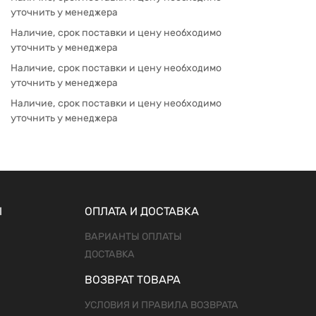
уточнить у менеджера
Наличие, срок поставки и цену необходимо
уточнить у менеджера
Наличие, срок поставки и цену необходимо
уточнить у менеджера
Наличие, срок поставки и цену необходимо
уточнить у менеджера
Ы
ОПЛАТА И ДОСТАВКА
ВАРИАНТЫ ОПЛАТЫ
ДОСТАВКА
ВОЗВРАТ ТОВАРА
УСЛОВИЯ И ПРАВИЛА ВОЗВРАТА