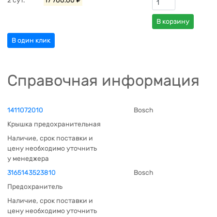
2 сут.
17 700.00 ₽
В корзину
В один клик
Справочная информация
1411072010
Bosch
Крышка предохранительная
Наличие, срок поставки и
цену необходимо уточнить
у менеджера
3165143523810
Bosch
Предохранитель
Наличие, срок поставки и
цену необходимо уточнить