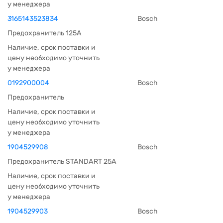
у менеджера
3165143523834
Bosch
Предохранитель 125А
Наличие, срок поставки и
цену необходимо уточнить
у менеджера
0192900004
Bosch
Предохранитель
Наличие, срок поставки и
цену необходимо уточнить
у менеджера
1904529908
Bosch
Предохранитель STANDART 25A
Наличие, срок поставки и
цену необходимо уточнить
у менеджера
1904529903
Bosch