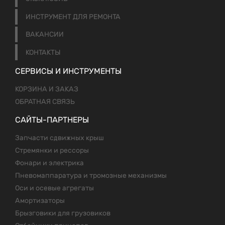
ИНСТРУМЕНТ ДЛЯ РЕМОНТА
ВАКАНСИИ
КОНТАКТЫ
СЕРВИСЫ И ИНСТРУМЕНТЫ
КОРЗИНА И ЗАКАЗ
ОБРАТНАЯ СВЯЗЬ
САЙТЫ-ПАРТНЕРЫ
Запчасти сдвижных крыш
Стремянки и рессоры
Фонари и электрика
Пневомаппаратура и тромозные механизмы
Оси и осевые агрегаты
Амортизаторы
Брызговики для грузовиков