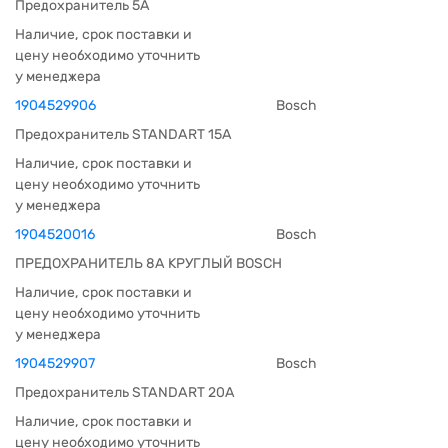
Предохранитель 5А
Наличие, срок поставки и
цену необходимо уточнить
у менеджера
1904529906
Bosch
Предохранитель STANDART 15A
Наличие, срок поставки и
цену необходимо уточнить
у менеджера
1904520016
Bosch
ПРЕДОХРАНИТЕЛЬ 8А КРУГЛЫЙ BOSCH
Наличие, срок поставки и
цену необходимо уточнить
у менеджера
1904529907
Bosch
Предохранитель STANDART 20A
Наличие, срок поставки и
цену необходимо уточнить