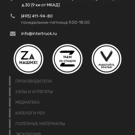
д.30 (9 км от МКАД)
(495) 411-94-80
понедельник-пятница 9.00-18.00
info@intertruck.ru
ПРОИЗВОДИТЕЛИ
УЗЛЫ И АГРЕГАТЫ
МЕДИАТЕКА
КАТАЛОГИ PDF
ПОЛЕЗНЫЕ МАТЕРИАЛЫ
ЭКСКЛЮЗИВ