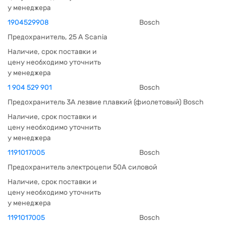
у менеджера
1904529908
Bosch
Предохранитель, 25 A Scania
Наличие, срок поставки и
цену необходимо уточнить
у менеджера
1 904 529 901
Bosch
Предохранитель 3А лезвие плавкий (фиолетовый) Bosch
Наличие, срок поставки и
цену необходимо уточнить
у менеджера
1191017005
Bosch
Предохранитель электроцепи 50А силовой
Наличие, срок поставки и
цену необходимо уточнить
у менеджера
1191017005
Bosch