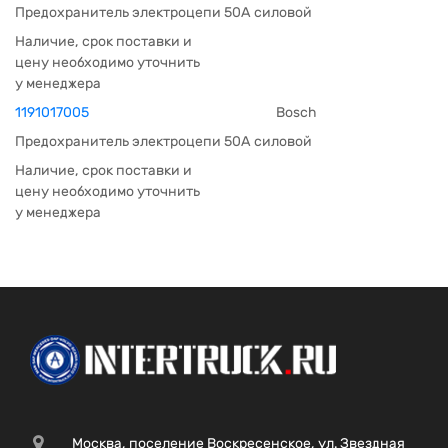
Предохранитель электроцепи 50А силовой
Наличие, срок поставки и
цену необходимо уточнить
у менеджера
1191017005
Bosch
Предохранитель электроцепи 50А силовой
Наличие, срок поставки и
цену необходимо уточнить
у менеджера
Москва, поселение Воскресенское, ул. Звездная