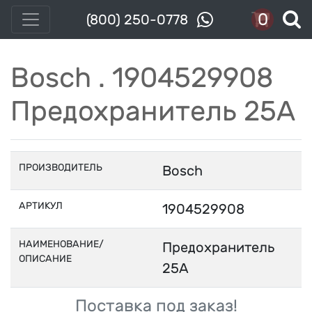
0
(800) 250-0778
Bosch . 1904529908
Предохранитель 25A
ПРОИЗВОДИТЕЛЬ
Bosch
АРТИКУЛ
1904529908
НАИМЕНОВАНИЕ/
Предохранитель
ОПИСАНИЕ
25A
Поставка под заказ!