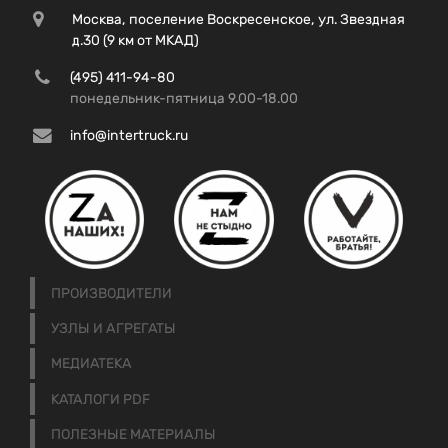
Москва, поселение Воскресенское, ул. Звездная
д.30 (9 км от МКАД)
(495) 411-94-80
понедельник-пятница 9.00-18.00
info@intertruck.ru
ПРОИЗВОДИТЕЛИ
УЗЛЫ И АГРЕГАТЫ
МЕДИАТЕКА
КАТАЛОГИ PDF
ПОЛЕЗНЫЕ МАТЕРИАЛЫ