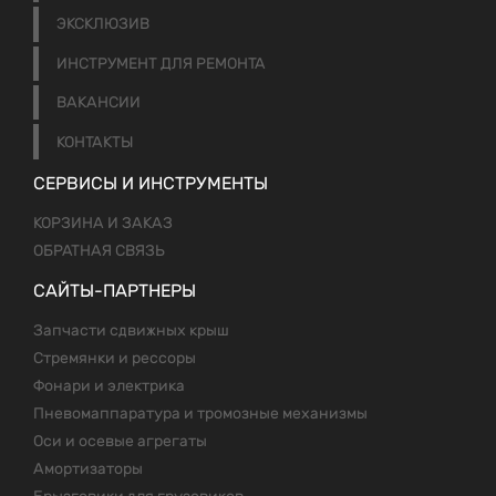
ЭКСКЛЮЗИВ
ИНСТРУМЕНТ ДЛЯ РЕМОНТА
ВАКАНСИИ
КОНТАКТЫ
СЕРВИСЫ И ИНСТРУМЕНТЫ
КОРЗИНА И ЗАКАЗ
ОБРАТНАЯ СВЯЗЬ
САЙТЫ-ПАРТНЕРЫ
Запчасти сдвижных крыш
Стремянки и рессоры
Фонари и электрика
Пневомаппаратура и тромозные механизмы
Оси и осевые агрегаты
Амортизаторы