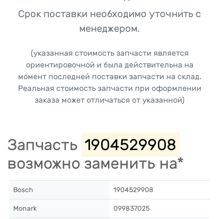
Срок поставки необходимо уточнить с
менеджером.
(указанная стоимость запчасти является
ориентировочной и была действительна на
момент последней поставки запчасти на склад.
Реальная стоимость запчасти при оформлении
заказа может отличаться от указанной)
Запчасть
1904529908
возможно заменить на*
Bosch
1904529908
Monark
099837025