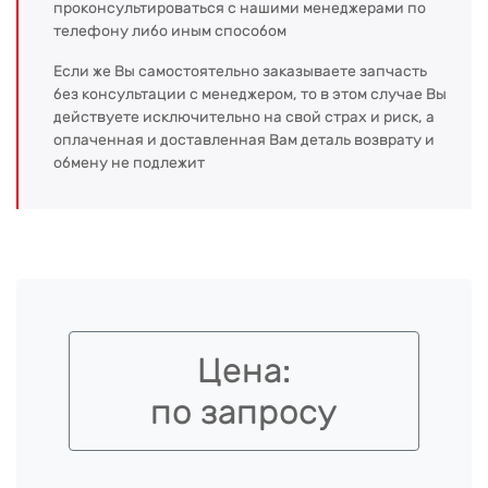
проконсультироваться с нашими менеджерами по
телефону либо иным способом
Если же Вы самостоятельно заказываете запчасть
без консультации с менеджером, то в этом случае Вы
действуете исключительно на свой страх и риск, а
оплаченная и доставленная Вам деталь возврату и
обмену не подлежит
Цена:
по запросу