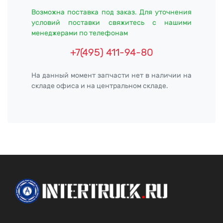
Возможна поставка под заказ. Для уточнения
условий поставки свяжитесь с нашими
менеджерами по телефонам
+7(495) 411-94-80
На данный момент запчасти нет в наличии на
складе офиса и на центральном складе.