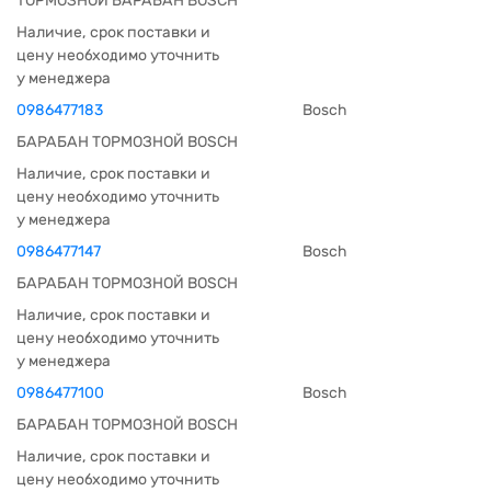
ТОРМОЗНОЙ БАРАБАН BOSCH
Наличие, срок поставки и
цену необходимо уточнить
у менеджера
0986477183
Bosch
БАРАБАН ТОРМОЗНОЙ BOSCH
Наличие, срок поставки и
цену необходимо уточнить
у менеджера
0986477147
Bosch
БАРАБАН ТОРМОЗНОЙ BOSCH
Наличие, срок поставки и
цену необходимо уточнить
у менеджера
0986477100
Bosch
БАРАБАН ТОРМОЗНОЙ BOSCH
Наличие, срок поставки и
цену необходимо уточнить