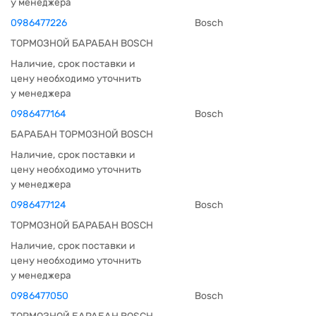
у менеджера
0986477226
Bosch
ТОРМОЗНОЙ БАРАБАН BOSCH
Наличие, срок поставки и
цену необходимо уточнить
у менеджера
0986477164
Bosch
БАРАБАН ТОРМОЗНОЙ BOSCH
Наличие, срок поставки и
цену необходимо уточнить
у менеджера
0986477124
Bosch
ТОРМОЗНОЙ БАРАБАН BOSCH
Наличие, срок поставки и
цену необходимо уточнить
у менеджера
0986477050
Bosch