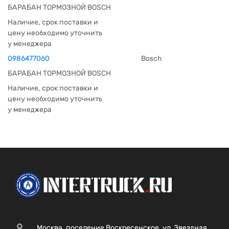
БАРАБАН ТОРМОЗНОЙ BOSCH
Наличие, срок поставки и
цену необходимо уточнить
у менеджера
0986477060
Bosch
БАРАБАН ТОРМОЗНОЙ BOSCH
Наличие, срок поставки и
цену необходимо уточнить
у менеджера
Москва, поселение Воскресенское, ул. Звездная