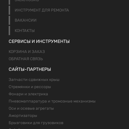
ИНСТРУМЕНТ ДЛЯ РЕМОНТА
ВАКАНСИИ
КОНТАКТЫ
СЕРВИСЫ И ИНСТРУМЕНТЫ
КОРЗИНА И ЗАКАЗ
ОБРАТНАЯ СВЯЗЬ
САЙТЫ-ПАРТНЕРЫ
Запчасти сдвижных крыш
Стремянки и рессоры
Фонари и электрика
Пневомаппаратура и тромозные механизмы
Оси и осевые агрегаты
Амортизаторы
Брызговики для грузовиков