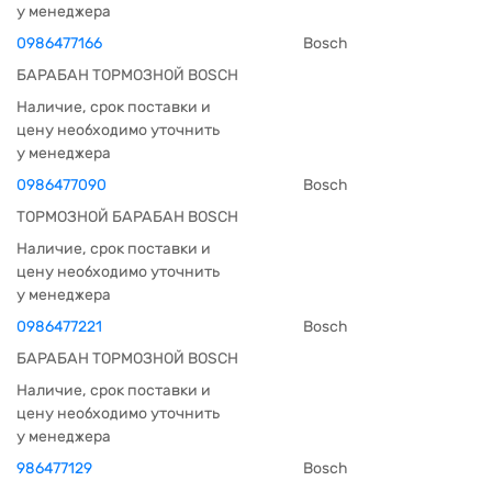
у менеджера
0986477166
Bosch
БАРАБАН ТОРМОЗНОЙ BOSCH
Наличие, срок поставки и
цену необходимо уточнить
у менеджера
0986477090
Bosch
ТОРМОЗНОЙ БАРАБАН BOSCH
Наличие, срок поставки и
цену необходимо уточнить
у менеджера
0986477221
Bosch
БАРАБАН ТОРМОЗНОЙ BOSCH
Наличие, срок поставки и
цену необходимо уточнить
у менеджера
986477129
Bosch