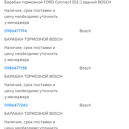
Барабан тормозной FORD Connect (02-) задний BOSCH
Наличие, срок поставки и
цену необходимо уточнить
у менеджера
0986477194
Bosch
БАРАБАН ТОРМОЗНОЙ BOSCH
Наличие, срок поставки и
цену необходимо уточнить
у менеджера
0986477138
Bosch
БАРАБАН ТОРМОЗНОЙ BOSCH
Наличие, срок поставки и
цену необходимо уточнить
у менеджера
0986477242
Bosch
БАРАБАН ТОРМОЗНОЙ BOSCH
Наличие, срок поставки и
цену необходимо уточнить