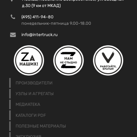
д.30 (9 км от МКАД)
(495) 411-94-80
понедельник-пятница 9.00-18.00
info@intertruck.ru
ПРОИЗВОДИТЕЛИ
УЗЛЫ И АГРЕГАТЫ
МЕДИАТЕКА
КАТАЛОГИ PDF
ПОЛЕЗНЫЕ МАТЕРИАЛЫ
ЭКСКЛЮЗИВ