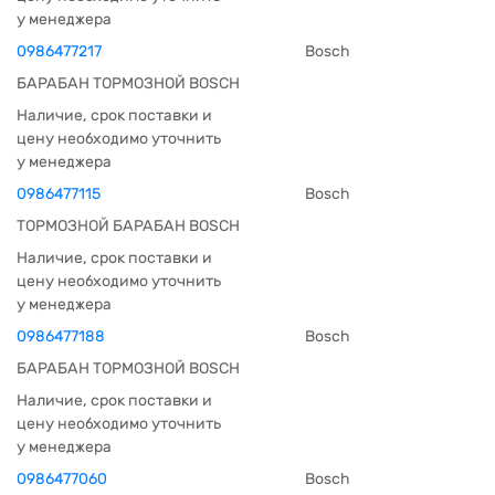
у менеджера
0986477217
Bosch
БАРАБАН ТОРМОЗНОЙ BOSCH
Наличие, срок поставки и
цену необходимо уточнить
у менеджера
0986477115
Bosch
ТОРМОЗНОЙ БАРАБАН BOSCH
Наличие, срок поставки и
цену необходимо уточнить
у менеджера
0986477188
Bosch
БАРАБАН ТОРМОЗНОЙ BOSCH
Наличие, срок поставки и
цену необходимо уточнить
у менеджера
0986477060
Bosch