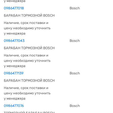
у менеджера
0986477018
Bosch
БАРАБАН ТОРМОЗНОЙ BOSCH
Наличие, срок поставки и
цену необходимо уточнить
у менеджера
0986477043
Bosch
БАРАБАН ТОРМОЗНОЙ BOSCH
Наличие, срок поставки и
цену необходимо уточнить
у менеджера
0986477139
Bosch
БАРАБАН ТОРМОЗНОЙ BOSCH
Наличие, срок поставки и
цену необходимо уточнить
у менеджера
0986477076
Bosch