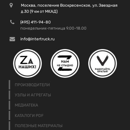
Москва, поселение Воскресенское, ул. Звездная
д.30 (9 км от МКАД)
(495) 411-94-80
понедельник-пятница 9.00-18.00
info@intertruck.ru
ПРОИЗВОДИТЕЛИ
УЗЛЫ И АГРЕГАТЫ
МЕДИАТЕКА
КАТАЛОГИ PDF
ПОЛЕЗНЫЕ МАТЕРИАЛЫ