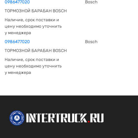
0986477020
Bosch
ТОРМОЗНОЙ БАРАБАН BOSCH
Наличие, срок поставки и
цену необходимо уточнить
у менеджера
0986477020
Bosch
ТОРМОЗНОЙ БАРАБАН BOSCH
Наличие, срок поставки и
цену необходимо уточнить
у менеджера