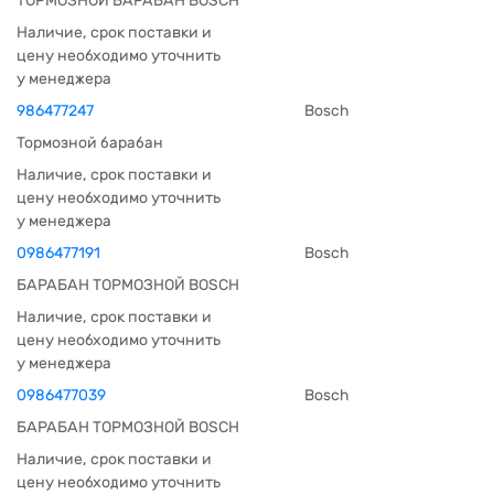
ТОРМОЗНОЙ БАРАБАН BOSCH
Наличие, срок поставки и
цену необходимо уточнить
у менеджера
986477247
Bosch
Тормозной барабан
Наличие, срок поставки и
цену необходимо уточнить
у менеджера
0986477191
Bosch
БАРАБАН ТОРМОЗНОЙ BOSCH
Наличие, срок поставки и
цену необходимо уточнить
у менеджера
0986477039
Bosch
БАРАБАН ТОРМОЗНОЙ BOSCH
Наличие, срок поставки и
цену необходимо уточнить