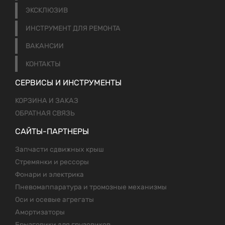
ЭКСКЛЮЗИВ
ИНСТРУМЕНТ ДЛЯ РЕМОНТА
ВАКАНСИИ
КОНТАКТЫ
СЕРВИСЫ И ИНСТРУМЕНТЫ
КОРЗИНА И ЗАКАЗ
ОБРАТНАЯ СВЯЗЬ
САЙТЫ-ПАРТНЕРЫ
Запчасти сдвижных крыш
Стремянки и рессоры
Фонари и электрика
Пневомаппаратура и тромозные механизмы
Оси и осевые агрегаты
Амортизаторы
Брызговики для грузовиков