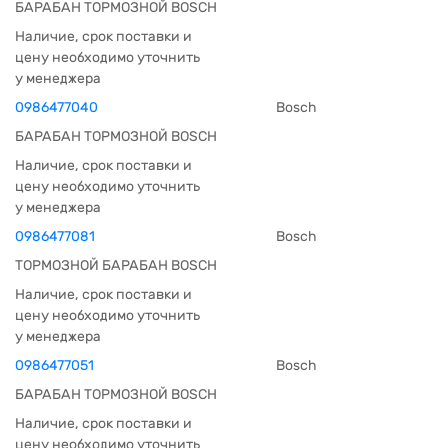
БАРАБАН ТОРМОЗНОЙ BOSCH
Наличие, срок поставки и
цену необходимо уточнить
у менеджера
0986477040
Bosch
БАРАБАН ТОРМОЗНОЙ BOSCH
Наличие, срок поставки и
цену необходимо уточнить
у менеджера
0986477081
Bosch
ТОРМОЗНОЙ БАРАБАН BOSCH
Наличие, срок поставки и
цену необходимо уточнить
у менеджера
0986477051
Bosch
БАРАБАН ТОРМОЗНОЙ BOSCH
Наличие, срок поставки и
цену необходимо уточнить