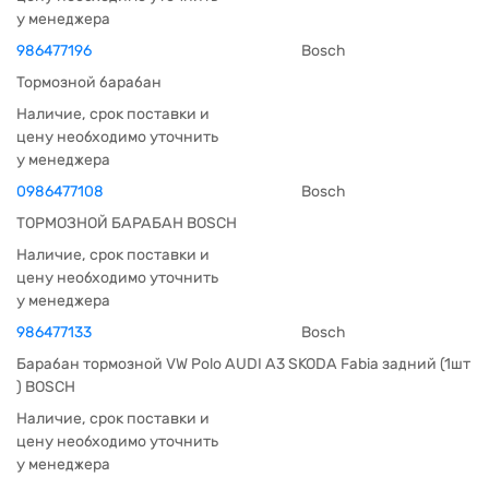
у менеджера
986477196
Bosch
Тормозной барабан
Наличие, срок поставки и
цену необходимо уточнить
у менеджера
0986477108
Bosch
ТОРМОЗНОЙ БАРАБАН BOSCH
Наличие, срок поставки и
цену необходимо уточнить
у менеджера
986477133
Bosch
Барабан тормозной VW Polo AUDI A3 SKODA Fabia задний (1шт
) BOSCH
Наличие, срок поставки и
цену необходимо уточнить
у менеджера