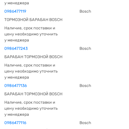
у менеджера
0986477119
Bosch
ТОРМОЗНОЙ БАРАБАН BOSCH
Наличие, срок поставки и
цену необходимо уточнить
у менеджера
0986477243
Bosch
БАРАБАН ТОРМОЗНОЙ BOSCH
Наличие, срок поставки и
цену необходимо уточнить
у менеджера
0986477136
Bosch
БАРАБАН ТОРМОЗНОЙ BOSCH
Наличие, срок поставки и
цену необходимо уточнить
у менеджера
0986477116
Bosch