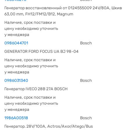
Генератор восстановленный от 0124555009 24V/80A, Шкив
63,00 mm, FH12/FM12/B12, Magnum
Наличие, срок поставки и
цену необходимо уточнить
у менеджера
0986044701
Bosch
GENERATOR FORD FOCUS UA BJ 98-04
Наличие, срок поставки и
цену необходимо уточнить
у менеджера
0986031340
Bosch
Генератор IVECO 28В 27А BOSCH
Наличие, срок поставки и
цену необходимо уточнить
у менеджера
1986A00518
Bosch
Генератор. 28V/100A, Actros/Axor/Atego/Bus