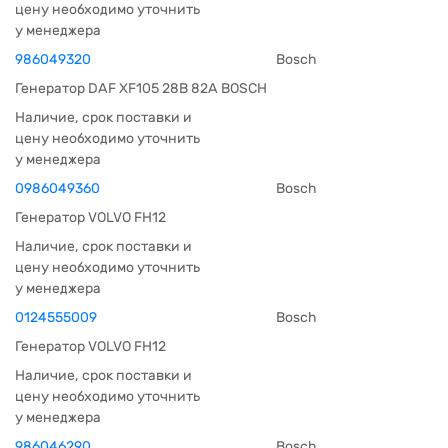
цену необходимо уточнить
у менеджера
986049320
Bosch
Генератор DAF XF105 28В 82А BOSCH
Наличие, срок поставки и
цену необходимо уточнить
у менеджера
0986049360
Bosch
Генератор VOLVO FH12
Наличие, срок поставки и
цену необходимо уточнить
у менеджера
0124555009
Bosch
Генератор VOLVO FH12
Наличие, срок поставки и
цену необходимо уточнить
у менеджера
986046290
Bosch