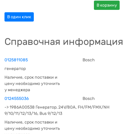
В корзину
В один клик
Справочная информация
0125811085
Bosch
генератор
Наличие, срок поставки и
цену необходимо уточнить
у менеджера
0124555036
Bosch
-> 1986A00538 Генератор. 24V/80A, FH/FM/FMX/NH
9/10/11/12/13/16, Bus 9/12/13
Наличие, срок поставки и
цену необходимо уточнить