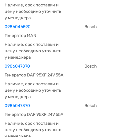
Наличие, срок поставки и
цену необходимо уточнить
у менеджера
0986046590
Bosch
Генератор MAN
Наличие, срок поставки и
цену необходимо уточнить
у менеджера
0986047870
Bosch
Генератор DAF 95XF 24V 55A
Наличие, срок поставки и
цену необходимо уточнить
у менеджера
0986047870
Bosch
Генератор DAF 95XF 24V 55A
Наличие, срок поставки и
цену необходимо уточнить
у менеджера