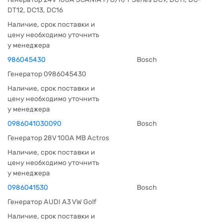
DT12, DC13, DC16
Наличие, срок поставки и
цену необходимо уточнить
у менеджера
986045430
Bosch
Генератор 0986045430
Наличие, срок поставки и
цену необходимо уточнить
у менеджера
0986041030090
Bosch
Генератор 28V 100A MB Actros
Наличие, срок поставки и
цену необходимо уточнить
у менеджера
0986041530
Bosch
Генератор AUDI A3 VW Golf
Наличие, срок поставки и