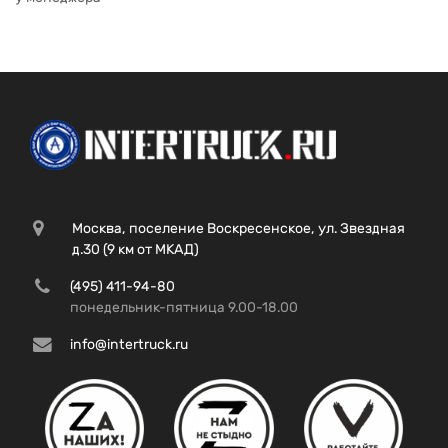
Москва, поселение Воскресенское, ул. Звездная
д.30 (9 км от МКАД)
(495) 411-94-80
понедельник-пятница 9.00-18.00
info@intertruck.ru