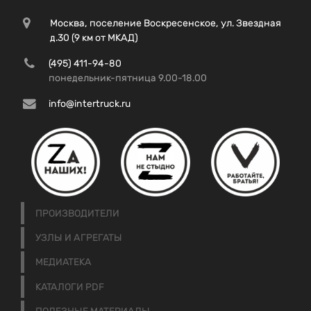
Москва, поселение Воскресенское, ул. Звездная
д.30 (9 км от МКАД)
(495) 411-94-80
понедельник-пятница 9.00-18.00
info@intertruck.ru
ПРОИЗВОДИТЕЛИ
УЗЛЫ И АГРЕГАТЫ
МЕДИАТЕКА
КАТАЛОГИ PDF