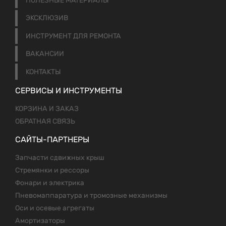
ПОЛЕЗНЫЕ МАТЕРИАЛЫ
ЭКСКЛЮЗИВ
ИНСТРУМЕНТ ДЛЯ РЕМОНТА
ВАКАНСИИ
КОНТАКТЫ
СЕРВИСЫ И ИНСТРУМЕНТЫ
КОРЗИНА И ЗАКАЗ
ОБРАТНАЯ СВЯЗЬ
САЙТЫ-ПАРТНЕРЫ
Запчасти сдвижных крыш
Стремянки и рессоры
Фонари и электрика
Пневомаппаратура и тромозные механизмы
Оси и осевые агрегаты
Амортизаторы