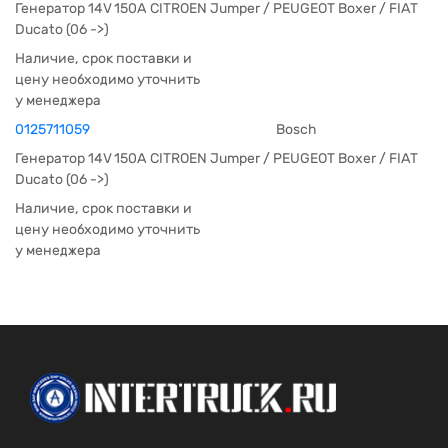
Генератор 14V 150A CITROEN Jumper / PEUGEOT Boxer / FIAT
Ducato (06 ->)
Наличие, срок поставки и
цену необходимо уточнить
у менеджера
0125711059
Bosch
Генератор 14V 150A CITROEN Jumper / PEUGEOT Boxer / FIAT
Ducato (06 ->)
Наличие, срок поставки и
цену необходимо уточнить
у менеджера