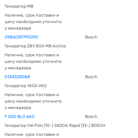
Генератор MB
Наличие, срок поставки и
цену необходимо уточнить
у менеджера
0986039790090
Bosch
Генератор 28V 80A MB Actros
Наличие, срок поставки и
цену необходимо уточнить
у менеджера
0124525088
Bosch
Генератор 140A VAG
Наличие, срок поставки и
цену необходимо уточнить
у менеджера
F 000 BL0 6A0
Bosch
Генератор VW Polo (10-) SKODA Rapid (12-) BOSCH
Наличие, срок поставки и