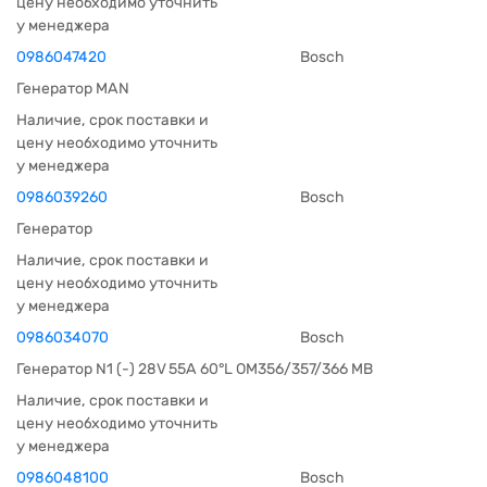
цену необходимо уточнить
у менеджера
0986047420
Bosch
Генератор MAN
Наличие, срок поставки и
цену необходимо уточнить
у менеджера
0986039260
Bosch
Генератор
Наличие, срок поставки и
цену необходимо уточнить
у менеджера
0986034070
Bosch
Генератор N1 (-) 28V 55A 60°L OM356/357/366 MB
Наличие, срок поставки и
цену необходимо уточнить
у менеджера
0986048100
Bosch