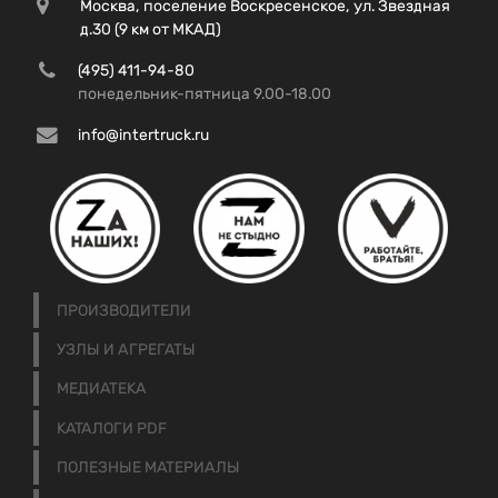
Москва, поселение Воскресенское, ул. Звездная
д.30 (9 км от МКАД)
(495) 411-94-80
понедельник-пятница 9.00-18.00
info@intertruck.ru
ПРОИЗВОДИТЕЛИ
УЗЛЫ И АГРЕГАТЫ
МЕДИАТЕКА
КАТАЛОГИ PDF
ПОЛЕЗНЫЕ МАТЕРИАЛЫ