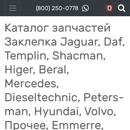
0
(800) 250-0778
Каталог запчастей
Заклепка Jaguar, Daf,
Templin, Shacman,
Higer, Beral,
Mercedes,
Dieseltechnic, Peters-
man, Hyundai, Volvo,
Прочее, Emmerre,