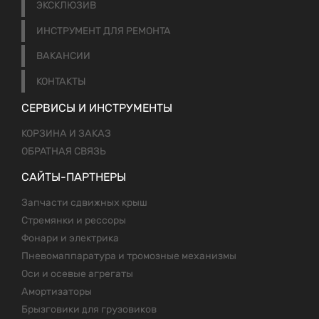
ЭКСКЛЮЗИВ
ИНСТРУМЕНТ ДЛЯ РЕМОНТА
ВАКАНСИИ
КОНТАКТЫ
СЕРВИСЫ И ИНСТРУМЕНТЫ
КОРЗИНА И ЗАКАЗ
ОБРАТНАЯ СВЯЗЬ
САЙТЫ-ПАРТНЕРЫ
Запчасти сдвижных крыш
Стремянки и рессоры
Фонари и электрика
Пневомаппаратура и тромозные механизмы
Оси и осевые агрегаты
Амортизаторы
Брызговики для грузовиков