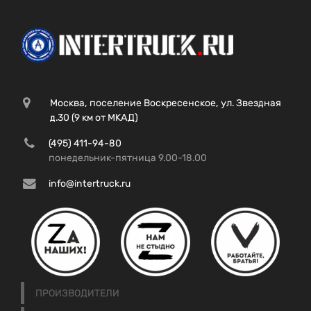
Москва, поселение Воскресенское, ул. Звездная
д.30 (9 км от МКАД)
(495) 411-94-80
понедельник-пятница 9.00-18.00
info@intertruck.ru
ПРОИЗВОДИТЕЛИ