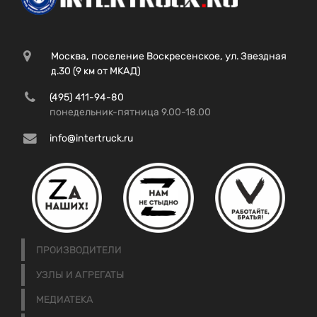
Москва, поселение Воскресенское, ул. Звездная
д.30 (9 км от МКАД)
(495) 411-94-80
понедельник-пятница 9.00-18.00
info@intertruck.ru
ПРОИЗВОДИТЕЛИ
УЗЛЫ И АГРЕГАТЫ
МЕДИАТЕКА