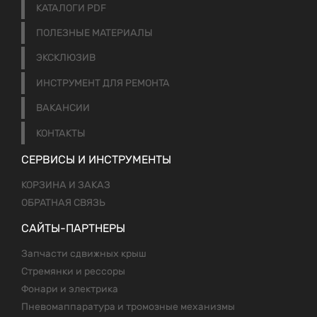
КАТАЛОГИ PDF
ПОЛЕЗНЫЕ МАТЕРИАЛЫ
ЭКСКЛЮЗИВ
ИНСТРУМЕНТ ДЛЯ РЕМОНТА
ВАКАНСИИ
КОНТАКТЫ
СЕРВИСЫ И ИНСТРУМЕНТЫ
КОРЗИНА И ЗАКАЗ
ОБРАТНАЯ СВЯЗЬ
САЙТЫ-ПАРТНЕРЫ
Запчасти сдвижных крыш
Стремянки и рессоры
Фонари и электрика
Пневомаппаратура и тромозные механизмы