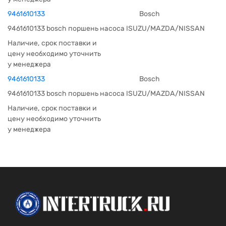
9461610133
Bosch
9461610133 bosch поршень насоса ISUZU/MAZDA/NISSAN
Наличие, срок поставки и
цену необходимо уточнить
у менеджера
9461610133
Bosch
9461610133 bosch поршень насоса ISUZU/MAZDA/NISSAN
Наличие, срок поставки и
цену необходимо уточнить
у менеджера