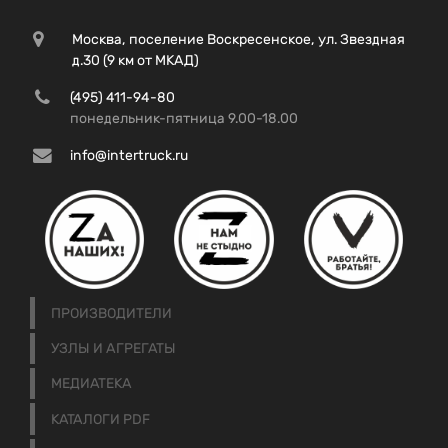
Москва, поселение Воскресенское, ул. Звездная
д.30 (9 км от МКАД)
(495) 411-94-80
понедельник-пятница 9.00-18.00
info@intertruck.ru
ПРОИЗВОДИТЕЛИ
УЗЛЫ И АГРЕГАТЫ
МЕДИАТЕКА
КАТАЛОГИ PDF