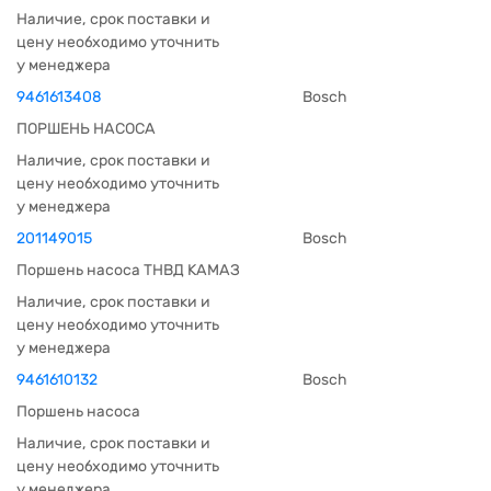
Наличие, срок поставки и
цену необходимо уточнить
у менеджера
9461613408
Bosch
ПОРШЕНЬ НАСОСА
Наличие, срок поставки и
цену необходимо уточнить
у менеджера
201149015
Bosch
Поршень насоса ТНВД КАМАЗ
Наличие, срок поставки и
цену необходимо уточнить
у менеджера
9461610132
Bosch
Поршень насоса
Наличие, срок поставки и
цену необходимо уточнить
у менеджера