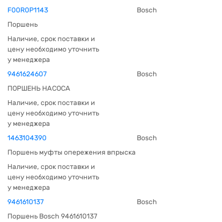
F00R0P1143
Bosch
Поршень
Наличие, срок поставки и
цену необходимо уточнить
у менеджера
9461624607
Bosch
ПОРШЕНЬ НАСОСА
Наличие, срок поставки и
цену необходимо уточнить
у менеджера
1463104390
Bosch
Поршень муфты опережения впрыска
Наличие, срок поставки и
цену необходимо уточнить
у менеджера
9461610137
Bosch
Поршень Bosch 9461610137