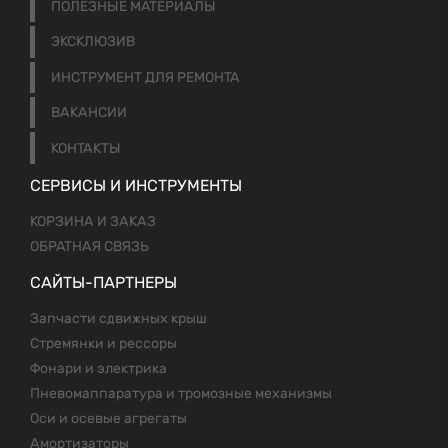
ПОЛЕЗНЫЕ МАТЕРИАЛЫ
ЭКСКЛЮЗИВ
ИНСТРУМЕНТ ДЛЯ РЕМОНТА
ВАКАНСИИ
КОНТАКТЫ
СЕРВИСЫ И ИНСТРУМЕНТЫ
КОРЗИНА И ЗАКАЗ
ОБРАТНАЯ СВЯЗЬ
САЙТЫ-ПАРТНЕРЫ
Запчасти сдвижных крыш
Стремянки и рессоры
Фонари и электрика
Пневомаппаратура и тромозные механизмы
Оси и осевые агрегаты
Амортизаторы