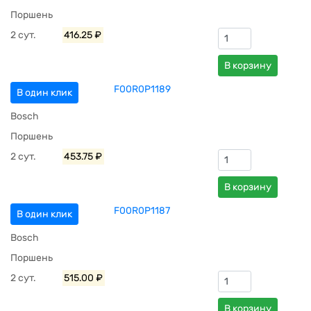
Поршень
2 сут.
416.25 ₽
В корзину
F00R0P1189
В один клик
Bosch
Поршень
2 сут.
453.75 ₽
В корзину
F00R0P1187
В один клик
Bosch
Поршень
2 сут.
515.00 ₽
В корзину