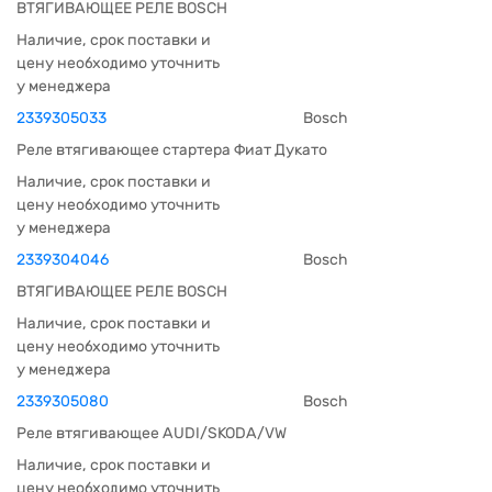
ВТЯГИВАЮЩЕЕ РЕЛЕ BOSCH
Наличие, срок поставки и
цену необходимо уточнить
у менеджера
2339305033
Bosch
Реле втягивающее стартера Фиат Дукато
Наличие, срок поставки и
цену необходимо уточнить
у менеджера
2339304046
Bosch
ВТЯГИВАЮЩЕЕ РЕЛЕ BOSCH
Наличие, срок поставки и
цену необходимо уточнить
у менеджера
2339305080
Bosch
Реле втягивающее AUDI/SKODA/VW
Наличие, срок поставки и
цену необходимо уточнить