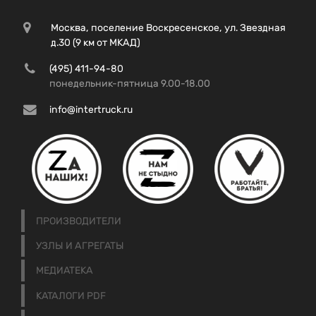
Москва, поселение Воскресенское, ул. Звездная
д.30 (9 км от МКАД)
(495) 411-94-80
понедельник-пятница 9.00-18.00
info@intertruck.ru
ПРОИЗВОДИТЕЛИ
УЗЛЫ И АГРЕГАТЫ
МЕДИАТЕКА
КАТАЛОГИ PDF