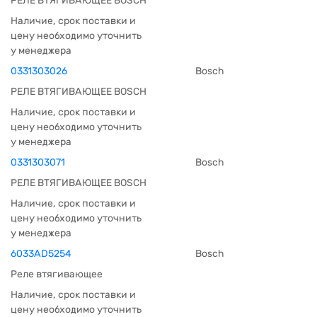
РЕЛЕ ВТЯГИВАЮЩЕЕ BOSCH
Наличие, срок поставки и
цену необходимо уточнить
у менеджера
0331303026
Bosch
РЕЛЕ ВТЯГИВАЮЩЕЕ BOSCH
Наличие, срок поставки и
цену необходимо уточнить
у менеджера
0331303071
Bosch
РЕЛЕ ВТЯГИВАЮЩЕЕ BOSCH
Наличие, срок поставки и
цену необходимо уточнить
у менеджера
6033AD5254
Bosch
Реле втягивающее
Наличие, срок поставки и
цену необходимо уточнить