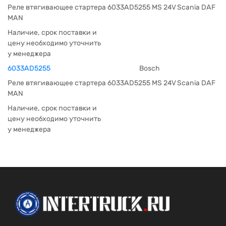
Реле втягивающее стартера 6033AD5255 MS 24V Scania DAF
MAN
Наличие, срок поставки и
цену необходимо уточнить
у менеджера
6033AD5255
Bosch
Реле втягивающее стартера 6033AD5255 MS 24V Scania DAF
MAN
Наличие, срок поставки и
цену необходимо уточнить
у менеджера