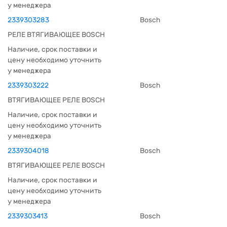
у менеджера
2339303283
Bosch
РЕЛЕ ВТЯГИВАЮЩЕЕ BOSCH
Наличие, срок поставки и
цену необходимо уточнить
у менеджера
2339303222
Bosch
ВТЯГИВАЮЩЕЕ РЕЛЕ BOSCH
Наличие, срок поставки и
цену необходимо уточнить
у менеджера
2339304018
Bosch
ВТЯГИВАЮЩЕЕ РЕЛЕ BOSCH
Наличие, срок поставки и
цену необходимо уточнить
у менеджера
2339303413
Bosch