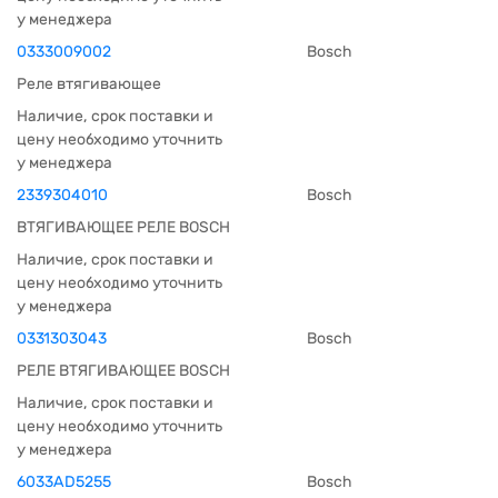
у менеджера
0333009002
Bosch
Реле втягивающее
Наличие, срок поставки и
цену необходимо уточнить
у менеджера
2339304010
Bosch
ВТЯГИВАЮЩЕЕ РЕЛЕ BOSCH
Наличие, срок поставки и
цену необходимо уточнить
у менеджера
0331303043
Bosch
РЕЛЕ ВТЯГИВАЮЩЕЕ BOSCH
Наличие, срок поставки и
цену необходимо уточнить
у менеджера
6033AD5255
Bosch