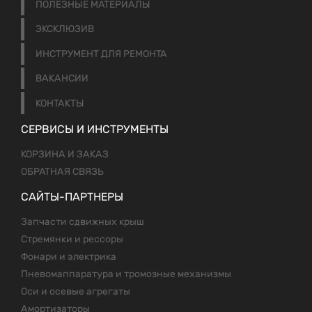
ПОЛЕЗНЫЕ МАТЕРИАЛЫ
ЭКСКЛЮЗИВ
ИНСТРУМЕНТ ДЛЯ РЕМОНТА
ВАКАНСИИ
КОНТАКТЫ
СЕРВИСЫ И ИНСТРУМЕНТЫ
КОРЗИНА И ЗАКАЗ
ОБРАТНАЯ СВЯЗЬ
САЙТЫ-ПАРТНЕРЫ
Запчасти сдвижных крыш
Стремянки и рессоры
Фонари и электрика
Пневомаппаратура и тромозные механизмы
Оси и осевые агрегаты
Амортизаторы