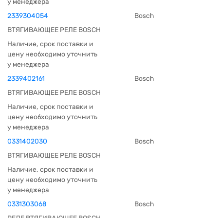
у менеджера
2339304054
Bosch
ВТЯГИВАЮЩЕЕ РЕЛЕ BOSCH
Наличие, срок поставки и
цену необходимо уточнить
у менеджера
2339402161
Bosch
ВТЯГИВАЮЩЕЕ РЕЛЕ BOSCH
Наличие, срок поставки и
цену необходимо уточнить
у менеджера
0331402030
Bosch
ВТЯГИВАЮЩЕЕ РЕЛЕ BOSCH
Наличие, срок поставки и
цену необходимо уточнить
у менеджера
0331303068
Bosch