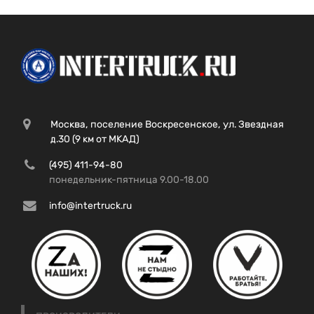
Москва, поселение Воскресенское, ул. Звездная
д.30 (9 км от МКАД)
(495) 411-94-80
понедельник-пятница 9.00-18.00
info@intertruck.ru