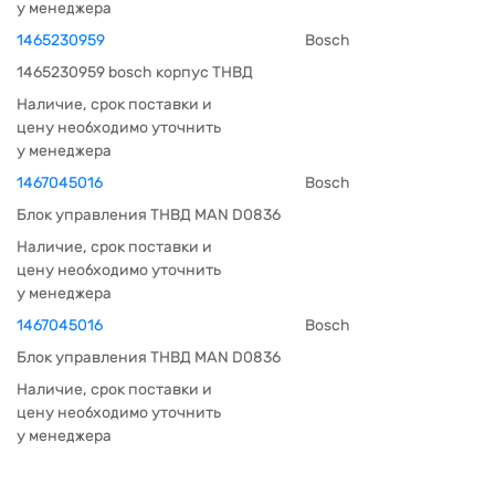
у менеджера
1465230959
Bosch
1465230959 bosch корпус ТНВД
Наличие, срок поставки и
цену необходимо уточнить
у менеджера
1467045016
Bosch
Блок управления ТНВД MAN D0836
Наличие, срок поставки и
цену необходимо уточнить
у менеджера
1467045016
Bosch
Блок управления ТНВД MAN D0836
Наличие, срок поставки и
цену необходимо уточнить
у менеджера