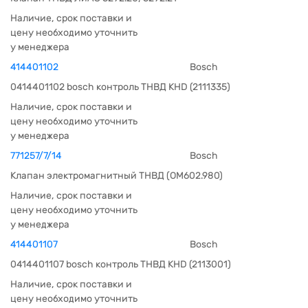
Наличие, срок поставки и
цену необходимо уточнить
у менеджера
414401102
Bosch
0414401102 bosch контроль ТНВД KHD (2111335)
Наличие, срок поставки и
цену необходимо уточнить
у менеджера
771257/7/14
Bosch
Клапан электромагнитный ТНВД (ОМ602.980)
Наличие, срок поставки и
цену необходимо уточнить
у менеджера
414401107
Bosch
0414401107 bosch контроль ТНВД KHD (2113001)
Наличие, срок поставки и
цену необходимо уточнить