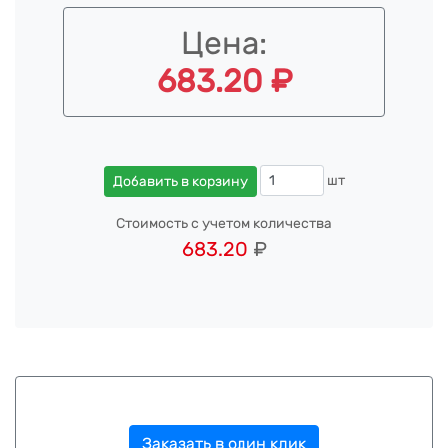
Цена:
683.20 ₽
шт
Добавить в корзину
Стоимость с учетом количества
683.20
₽
Заказать в один клик