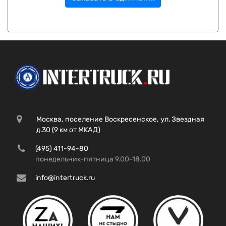
Москва, поселение Воскресенское, ул. Звездная
д.30 (9 км от МКАД)
(495) 411-94-80
понедельник-пятница 9.00-18.00
info@intertruck.ru