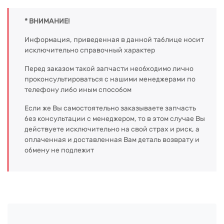
* ВНИМАНИЕ!
Информация, приведенная в данной таблице носит
исключительно справочный характер
Перед заказом такой запчасти необходимо лично
проконсультироваться с нашими менеджерами по
телефону либо иным способом
Если же Вы самостоятельно заказываете запчасть
без консультации с менеджером, то в этом случае Вы
действуете исключительно на свой страх и риск, а
оплаченная и доставленная Вам деталь возврату и
обмену не подлежит