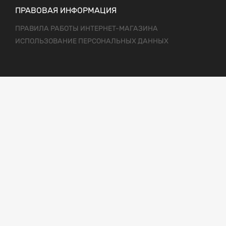
ПРАВОВАЯ ИНФОРМАЦИЯ
ПРАВИЛА РАБОТЫ ИНТЕРНЕТ-МАГАЗИНА
ИСПОЛЬЗОВАНИЕ ПЕРСОНАЛЬНЫХ ДАННЫХ