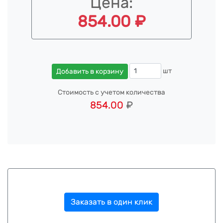
Цена:
854.00 ₽
шт
Добавить в корзину
Стоимость с учетом количества
854.00
₽
Заказать в один клик