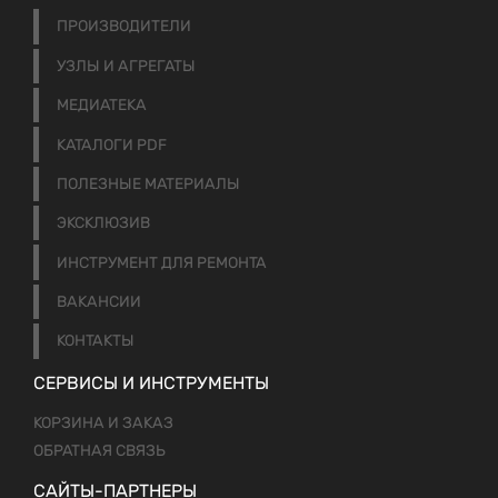
ПРОИЗВОДИТЕЛИ
УЗЛЫ И АГРЕГАТЫ
МЕДИАТЕКА
КАТАЛОГИ PDF
ПОЛЕЗНЫЕ МАТЕРИАЛЫ
ЭКСКЛЮЗИВ
ИНСТРУМЕНТ ДЛЯ РЕМОНТА
ВАКАНСИИ
КОНТАКТЫ
СЕРВИСЫ И ИНСТРУМЕНТЫ
КОРЗИНА И ЗАКАЗ
ОБРАТНАЯ СВЯЗЬ
САЙТЫ-ПАРТНЕРЫ