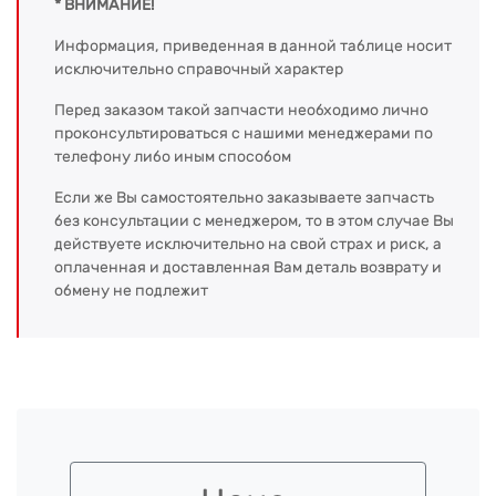
* ВНИМАНИЕ!
Информация, приведенная в данной таблице носит
исключительно справочный характер
Перед заказом такой запчасти необходимо лично
проконсультироваться с нашими менеджерами по
телефону либо иным способом
Если же Вы самостоятельно заказываете запчасть
без консультации с менеджером, то в этом случае Вы
действуете исключительно на свой страх и риск, а
оплаченная и доставленная Вам деталь возврату и
обмену не подлежит