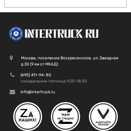
Москва, поселение Воскресенское, ул. Звездная
д.30 (9 км от МКАД)
(495) 411-94-80
понедельник-пятница 9.00-18.00
info@intertruck.ru