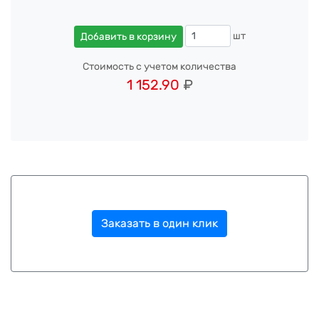
шт
Добавить в корзину
Стоимость с учетом количества
1 152.90
₽
Заказать в один клик