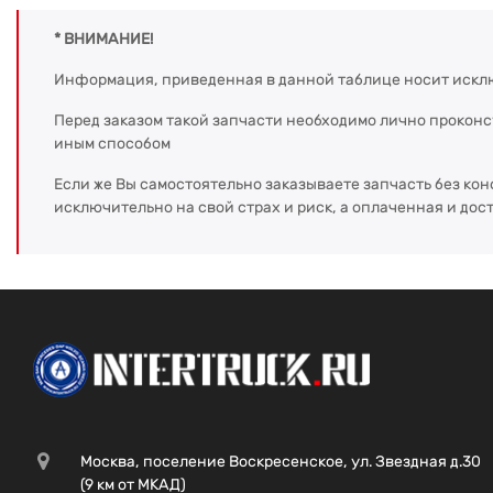
* ВНИМАНИЕ!
Информация, приведенная в данной таблице носит искл
Перед заказом такой запчасти необходимо лично прокон
иным способом
Если же Вы самостоятельно заказываете запчасть без кон
исключительно на свой страх и риск, а оплаченная и дос
Москва, поселение Воскресенское, ул. Звездная д.30
(9 км от МКАД)