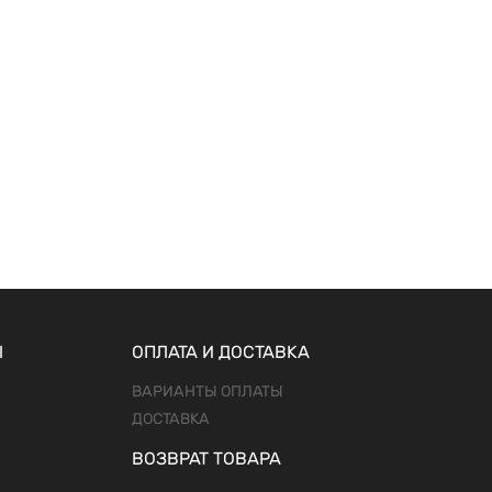
Ы
ОПЛАТА И ДОСТАВКА
ВАРИАНТЫ ОПЛАТЫ
ДОСТАВКА
ВОЗВРАТ ТОВАРА