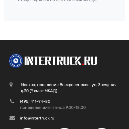
Москва, поселение Воскресенское, ул. Звездная
д.30 (9 км от МКАД)
(495) 411-94-80
понедельник-пятница 9.00-18.00
info@intertruck.ru