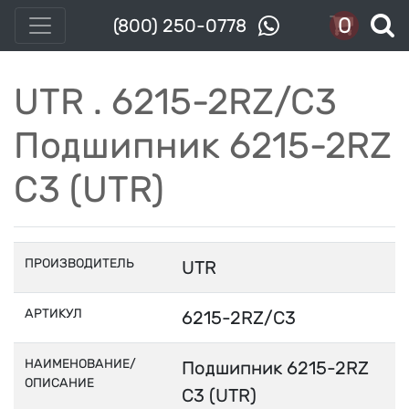
0
(800) 250-0778
UTR . 6215-2RZ/C3
Подшипник 6215-2RZ
C3 (UTR)
ПРОИЗВОДИТЕЛЬ
UTR
АРТИКУЛ
6215-2RZ/C3
НАИМЕНОВАНИЕ/
Подшипник 6215-2RZ
ОПИСАНИЕ
C3 (UTR)