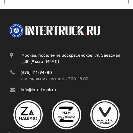
Москва, поселение Воскресенское, ул. Звездная
д.30 (9 км от МКАД)
(495) 411-94-80
понедельник-пятница 9.00-18.00
info@intertruck.ru