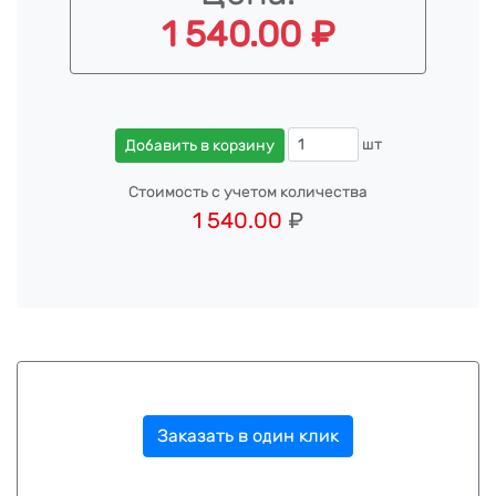
1 540.00 ₽
шт
Добавить в корзину
Стоимость с учетом количества
1 540.00
₽
Заказать в один клик