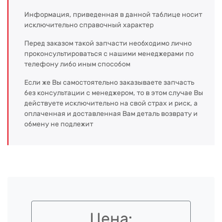
Информация, приведенная в данной таблице носит
исключительно справочный характер
Перед заказом такой запчасти необходимо лично
проконсультироваться с нашими менеджерами по
телефону либо иным способом
Если же Вы самостоятельно заказываете запчасть
без консультации с менеджером, то в этом случае Вы
действуете исключительно на свой страх и риск, а
оплаченная и доставленная Вам деталь возврату и
обмену не подлежит
Цена: