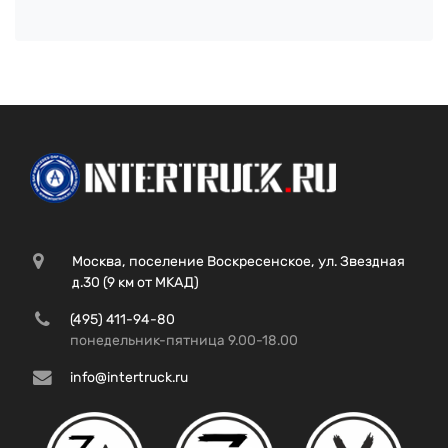
Москва, поселение Воскресенское, ул. Звездная
д.30 (9 км от МКАД)
(495) 411-94-80
понедельник-пятница 9.00-18.00
info@intertruck.ru