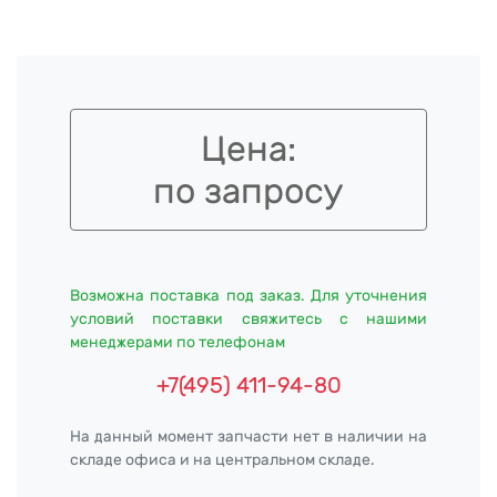
Цена:
по запросу
Возможна поставка под заказ. Для уточнения
условий поставки свяжитесь с нашими
менеджерами по телефонам
+7(495) 411-94-80
На данный момент запчасти нет в наличии на
складе офиса и на центральном складе.