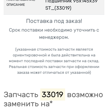
Подшипник 95x145x39
ОПИСАНИЕ
ST_(33019)
Поставка под заказ!
Срок поставки необходимо уточнить с
менеджером.
(указанная стоимость запчасти является
ориентировочной и была действительна на
момент последней поставки запчасти на склад.
Реальная стоимость запчасти при оформлении
заказа может отличаться от указанной)
Запчасть
33019
возможно
заменить на*