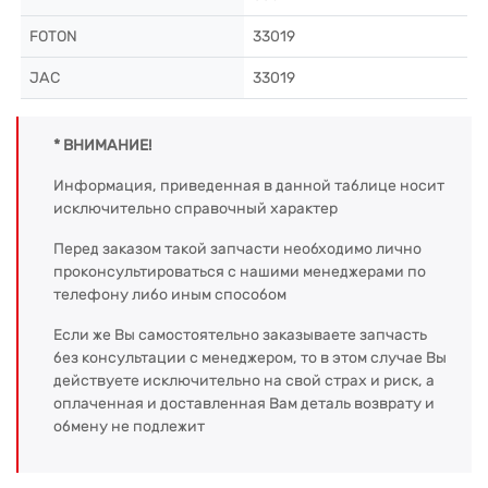
FOTON
33019
JAC
33019
* ВНИМАНИЕ!
Информация, приведенная в данной таблице носит
исключительно справочный характер
Перед заказом такой запчасти необходимо лично
проконсультироваться с нашими менеджерами по
телефону либо иным способом
Если же Вы самостоятельно заказываете запчасть
без консультации с менеджером, то в этом случае Вы
действуете исключительно на свой страх и риск, а
оплаченная и доставленная Вам деталь возврату и
обмену не подлежит