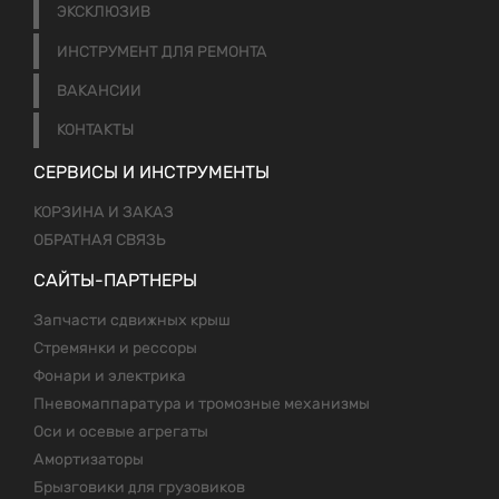
ЭКСКЛЮЗИВ
ИНСТРУМЕНТ ДЛЯ РЕМОНТА
ВАКАНСИИ
КОНТАКТЫ
СЕРВИСЫ И ИНСТРУМЕНТЫ
КОРЗИНА И ЗАКАЗ
ОБРАТНАЯ СВЯЗЬ
САЙТЫ-ПАРТНЕРЫ
Запчасти сдвижных крыш
Стремянки и рессоры
Фонари и электрика
Пневомаппаратура и тромозные механизмы
Оси и осевые агрегаты
Амортизаторы
Брызговики для грузовиков