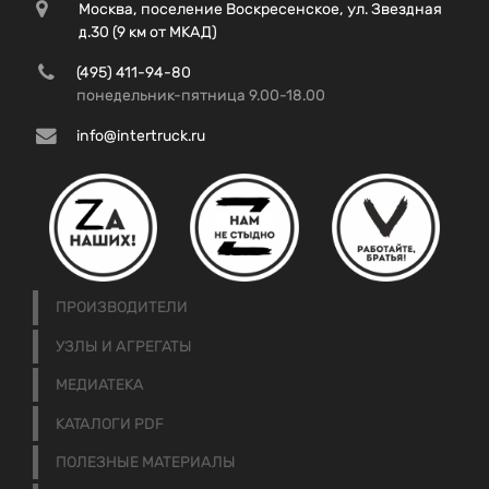
Москва, поселение Воскресенское, ул. Звездная
д.30 (9 км от МКАД)
(495) 411-94-80
понедельник-пятница 9.00-18.00
info@intertruck.ru
ПРОИЗВОДИТЕЛИ
УЗЛЫ И АГРЕГАТЫ
МЕДИАТЕКА
КАТАЛОГИ PDF
ПОЛЕЗНЫЕ МАТЕРИАЛЫ