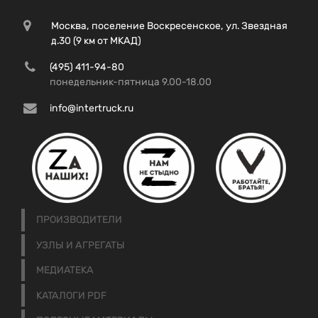
Москва, поселение Воскресенское, ул. Звездная
д.30 (9 км от МКАД)
(495) 411-94-80
понедельник-пятница 9.00-18.00
info@intertruck.ru
ПРОИЗВОДИТЕЛИ
УЗЛЫ И АГРЕГАТЫ
МЕДИАТЕКА
КАТАЛОГИ PDF