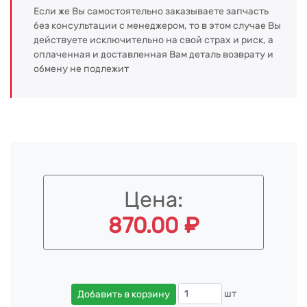
Если же Вы самостоятельно заказываете запчасть
без консультации с менеджером, то в этом случае Вы
действуете исключительно на свой страх и риск, а
оплаченная и доставленная Вам деталь возврату и
обмену не подлежит
Цена:
870.00 ₽
шт
Добавить в корзину