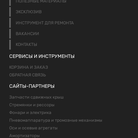
ПОЛЕЗНЫЕ МАТЕРИАЛЫ
ЭКСКЛЮЗИВ
ИНСТРУМЕНТ ДЛЯ РЕМОНТА
ВАКАНСИИ
КОНТАКТЫ
СЕРВИСЫ И ИНСТРУМЕНТЫ
КОРЗИНА И ЗАКАЗ
ОБРАТНАЯ СВЯЗЬ
САЙТЫ-ПАРТНЕРЫ
Запчасти сдвижных крыш
Стремянки и рессоры
Фонари и электрика
Пневомаппаратура и тромозные механизмы
Оси и осевые агрегаты
Амортизаторы