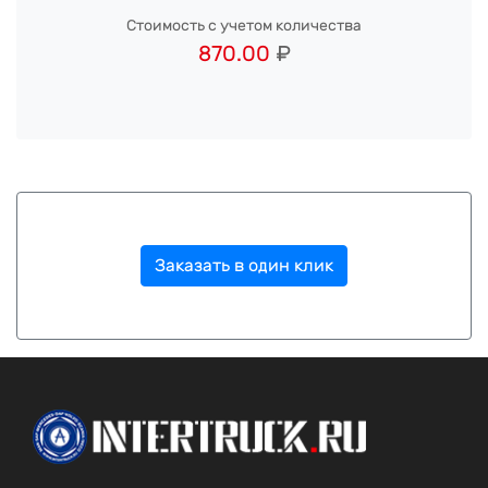
Стоимость с учетом количества
870.00
₽
Заказать в один клик