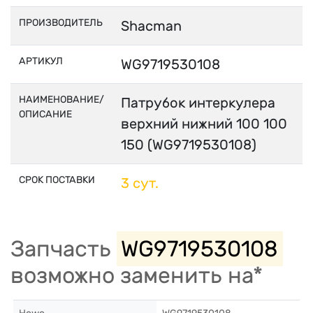
ПРОИЗВОДИТЕЛЬ
Shacman
АРТИКУЛ
WG9719530108
НАИМЕНОВАНИЕ/
Патрубок интеркулера
ОПИСАНИЕ
верхний нижний 100 100
150 (WG9719530108)
СРОК ПОСТАВКИ
3 сут.
Запчасть
WG9719530108
возможно заменить на*