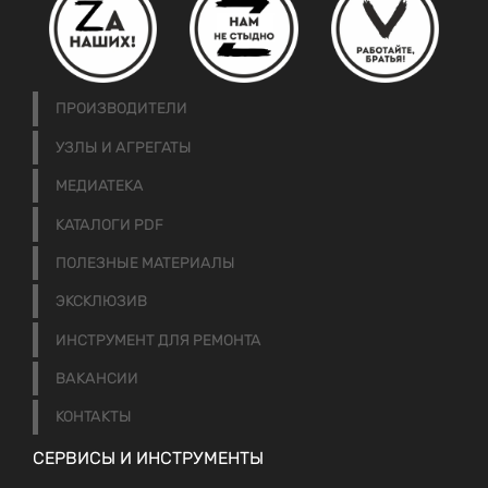
ПРОИЗВОДИТЕЛИ
УЗЛЫ И АГРЕГАТЫ
МЕДИАТЕКА
КАТАЛОГИ PDF
ПОЛЕЗНЫЕ МАТЕРИАЛЫ
ЭКСКЛЮЗИВ
ИНСТРУМЕНТ ДЛЯ РЕМОНТА
ВАКАНСИИ
КОНТАКТЫ
СЕРВИСЫ И ИНСТРУМЕНТЫ