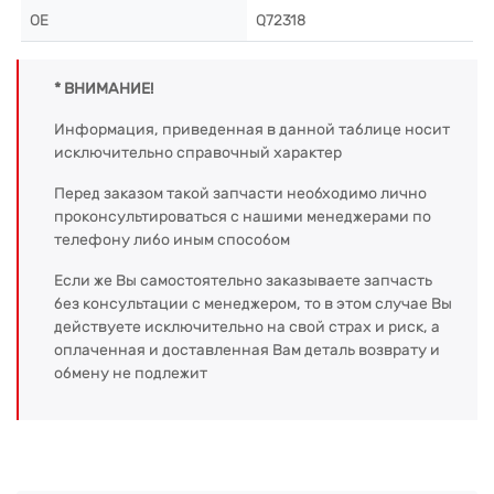
OE
Q72318
* ВНИМАНИЕ!
Информация, приведенная в данной таблице носит
исключительно справочный характер
Перед заказом такой запчасти необходимо лично
проконсультироваться с нашими менеджерами по
телефону либо иным способом
Если же Вы самостоятельно заказываете запчасть
без консультации с менеджером, то в этом случае Вы
действуете исключительно на свой страх и риск, а
оплаченная и доставленная Вам деталь возврату и
обмену не подлежит