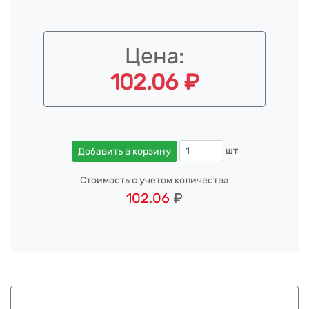
Цена:
102.06 ₽
шт
Добавить в корзину
Стоимость с учетом количества
102.06
₽