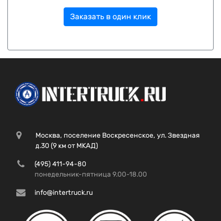
Заказать в один клик
Москва, поселение Воскресенское, ул. Звездная
д.30 (9 км от МКАД)
(495) 411-94-80
понедельник-пятница 9.00-18.00
info@intertruck.ru