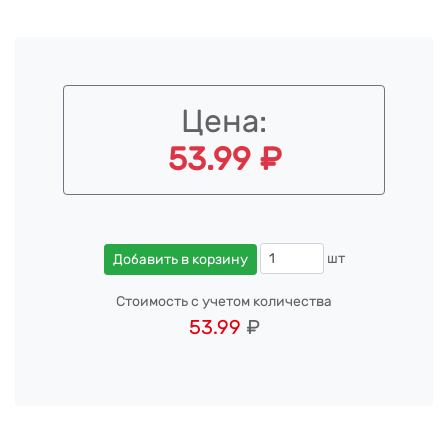
Цена:
53.99 ₽
шт
Добавить в корзину
Стоимость с учетом количества
53.99
₽