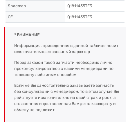
Shacman
Q1811435TF3
OE
Q1811435TF3
* ВНИМАНИЕ!
Информация, приведенная в данной таблице носит
исключительно справочный характер
Перед заказом такой запчасти необходимо лично
проконсультироваться с нашими менеджерами по
телефону либо иным способом
Если же Вы самостоятельно заказываете запчасть
без консультации с менеджером, то в этом случае Вы
действуете исключительно на свой страх и риск, а
оплаченная и доставленная Вам деталь возврату и
обмену не подлежит