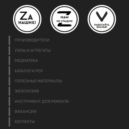
ПРОИЗВОДИТЕЛИ
УЗЛЫ И АГРЕГАТЫ
МЕДИАТЕКА
КАТАЛОГИ PDF
ПОЛЕЗНЫЕ МАТЕРИАЛЫ
ЭКСКЛЮЗИВ
ИНСТРУМЕНТ ДЛЯ РЕМОНТА
ВАКАНСИИ
КОНТАКТЫ