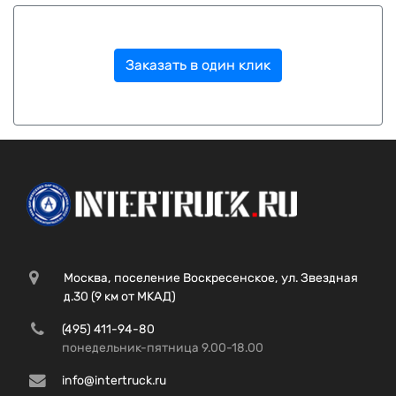
Заказать в один клик
Москва, поселение Воскресенское, ул. Звездная
д.30 (9 км от МКАД)
(495) 411-94-80
понедельник-пятница 9.00-18.00
info@intertruck.ru