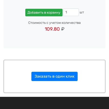
шт
Добавить в корзину
Стоимость с учетом количества
109.80
₽
Заказать в один клик