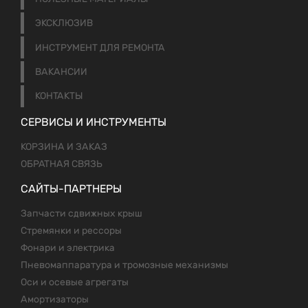
ЭКСКЛЮЗИВ
ИНСТРУМЕНТ ДЛЯ РЕМОНТА
ВАКАНСИИ
КОНТАКТЫ
СЕРВИСЫ И ИНСТРУМЕНТЫ
КОРЗИНА И ЗАКАЗ
ОБРАТНАЯ СВЯЗЬ
САЙТЫ-ПАРТНЕРЫ
Запчасти сдвижных крыш
Стремянки и рессоры
Фонари и электрика
Пневомаппаратура и тромозные механизмы
Оси и осевые агрегаты
Амортизаторы