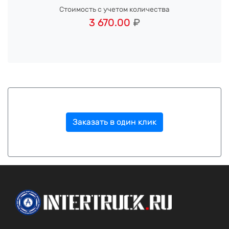
Стоимость с учетом количества
3 670.00
₽
Заказать в один клик