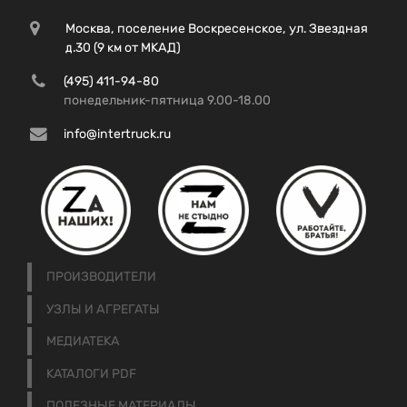
Москва, поселение Воскресенское, ул. Звездная
д.30 (9 км от МКАД)
(495) 411-94-80
понедельник-пятница 9.00-18.00
info@intertruck.ru
ПРОИЗВОДИТЕЛИ
УЗЛЫ И АГРЕГАТЫ
МЕДИАТЕКА
КАТАЛОГИ PDF
ПОЛЕЗНЫЕ МАТЕРИАЛЫ