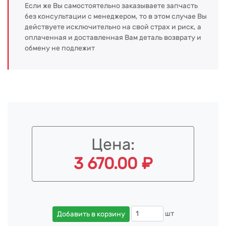
Если же Вы самостоятельно заказываете запчасть
без консультации с менеджером, то в этом случае Вы
действуете исключительно на свой страх и риск, а
оплаченная и доставленная Вам деталь возврату и
обмену не подлежит
Цена:
3 670.00 ₽
шт
Добавить в корзину