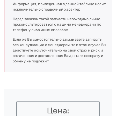
Информация, приведенная в данной таблице носит
исключительно справочный характер
Перед заказом такой запчасти необходимо лично
проконсультироваться с нашими менеджерами по
телефону либо иным способом
Если же Вы самостоятельно заказываете запчасть
без консультации с менеджером, то в этом случае Вы
действуете исключительно на свой страх и риск, а
оплаченная и доставленная Вам деталь возврату и
обмену не подлежит
Цена: