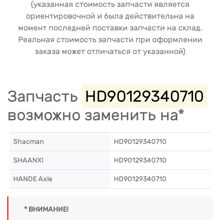
(указанная стоимость запчасти является
ориентировочной и была действительна на
момент последней поставки запчасти на склад.
Реальная стоимость запчасти при оформлении
заказа может отличаться от указанной)
Запчасть
HD90129340710
возможно заменить на*
Shacman
HD90129340710
SHAANXI
HD90129340710
HANDE Axle
HD90129340710
* ВНИМАНИЕ!