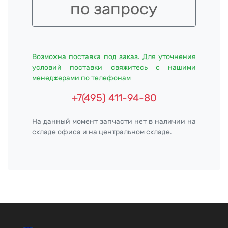
по запросу
Возможна поставка под заказ. Для уточнения
условий поставки свяжитесь с нашими
менеджерами по телефонам
+7(495) 411-94-80
На данный момент запчасти нет в наличии на
складе офиса и на центральном складе.