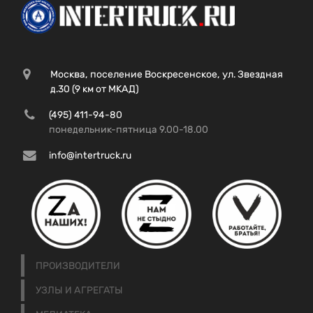
Москва, поселение Воскресенское, ул. Звездная
д.30 (9 км от МКАД)
(495) 411-94-80
понедельник-пятница 9.00-18.00
info@intertruck.ru
ПРОИЗВОДИТЕЛИ
УЗЛЫ И АГРЕГАТЫ