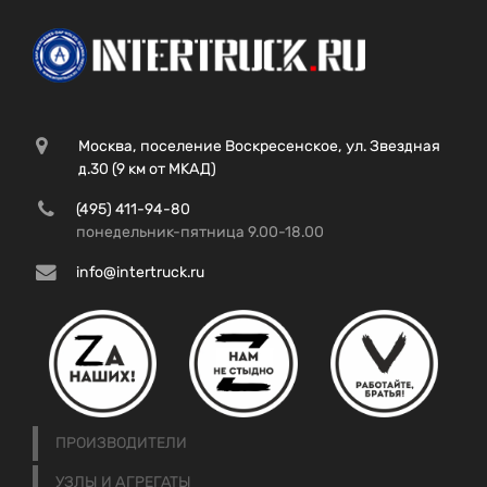
Москва, поселение Воскресенское, ул. Звездная
д.30 (9 км от МКАД)
(495) 411-94-80
понедельник-пятница 9.00-18.00
info@intertruck.ru
ПРОИЗВОДИТЕЛИ
УЗЛЫ И АГРЕГАТЫ