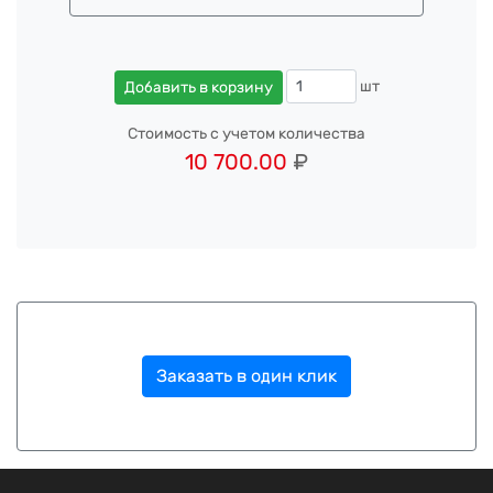
шт
Добавить в корзину
Стоимость с учетом количества
10 700.00
₽
Заказать в один клик