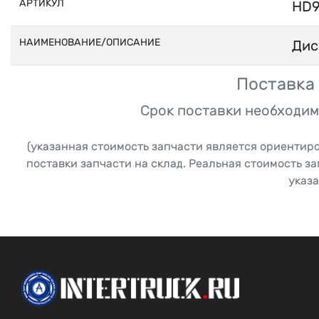
АРТИКУЛ
HD9
НАИМЕНОВАНИЕ/ОПИСАНИЕ
Дис
Поставка 
Срок поставки необходим
(указанная стоимость запчасти является ориентир
поставки запчасти на склад. Реальная стоимость з
указа