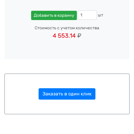
шт
Добавить в корзину
Стоимость с учетом количества
4 553.14
₽
Заказать в один клик