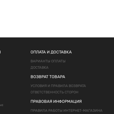
Ы
ОПЛАТА И ДОСТАВКА
ВАРИАНТЫ ОПЛАТЫ
ДОСТАВКА
ВОЗВРАТ ТОВАРА
УСЛОВИЯ И ПРАВИЛА ВОЗВРАТА
ОТВЕТСТВЕННОСТЬ СТОРОН
ПРАВОВАЯ ИНФОРМАЦИЯ
ые
ПРАВИЛА РАБОТЫ ИНТЕРНЕТ-МАГАЗИНА