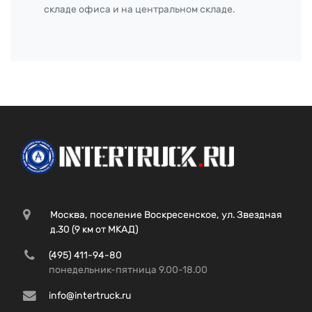
складе офиса и на центральном складе.
Москва, поселение Воскресенское, ул. Звездная
д.30 (9 км от МКАД)
(495) 411-94-80
понедельник-пятница 9.00-18.00
info@intertruck.ru