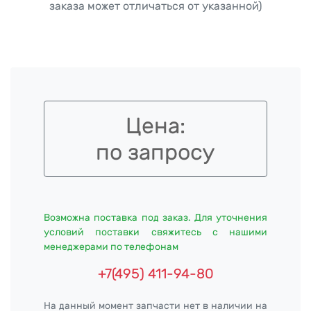
заказа может отличаться от указанной)
Цена:
по запросу
Возможна поставка под заказ. Для уточнения
условий поставки свяжитесь с нашими
менеджерами по телефонам
+7(495) 411-94-80
На данный момент запчасти нет в наличии на