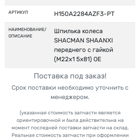
АРТИКУЛ
H150A2284AZF3-PT
НАИМЕНОВАНИЕ/
Шпилька колеса
ОПИСАНИЕ
SHACMAN SHAANXI
переднего с гайкой
(М22х1 5x81) OE
Поставка под заказ!
Срок поставки необходимо уточнить с
менеджером.
(указанная стоимость запчасти является
ориентировочной и была действительна на
момент последней поставки запчасти на склад.
Реальная стоимость запчасти при оформлении