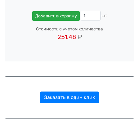
шт
Добавить в корзину
Стоимость с учетом количества
251.48
₽
Заказать в один клик