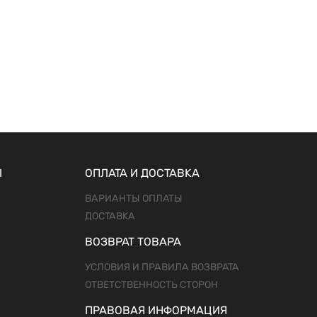
Ы
ОПЛАТА И ДОСТАВКА
ВАРИАНТЫ ОПЛАТЫ
ДОСТАВКА
ВОЗВРАТ ТОВАРА
УСЛОВИЯ И ПРАВИЛА ВОЗВРАТА
ОТВЕТСТВЕННОСТЬ СТОРОН
ПРАВОВАЯ ИНФОРМАЦИЯ