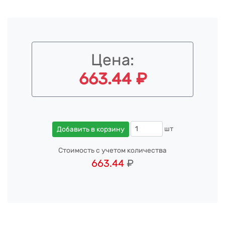
Цена:
663.44 ₽
шт
Добавить в корзину
Стоимость с учетом количества
663.44
₽