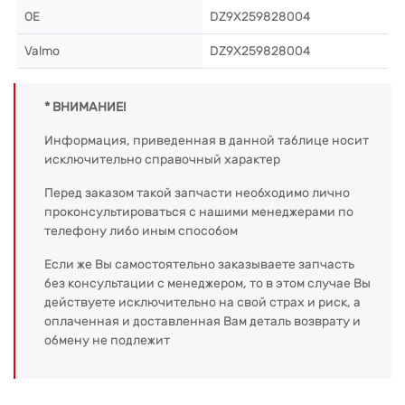
OE
DZ9X259828004
Valmo
DZ9X259828004
* ВНИМАНИЕ!
Информация, приведенная в данной таблице носит
исключительно справочный характер
Перед заказом такой запчасти необходимо лично
проконсультироваться с нашими менеджерами по
телефону либо иным способом
Если же Вы самостоятельно заказываете запчасть
без консультации с менеджером, то в этом случае Вы
действуете исключительно на свой страх и риск, а
оплаченная и доставленная Вам деталь возврату и
обмену не подлежит