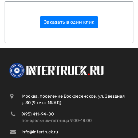
Заказать в один клик
Москва, поселение Воскресенское, ул. Звездная
д.30 (9 км от МКАД)
(495) 411-94-80
понедельник-пятница 9.00-18.00
info@intertruck.ru