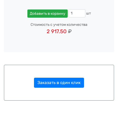
шт
Добавить в корзину
Стоимость с учетом количества
2 917.50
₽
Заказать в один клик