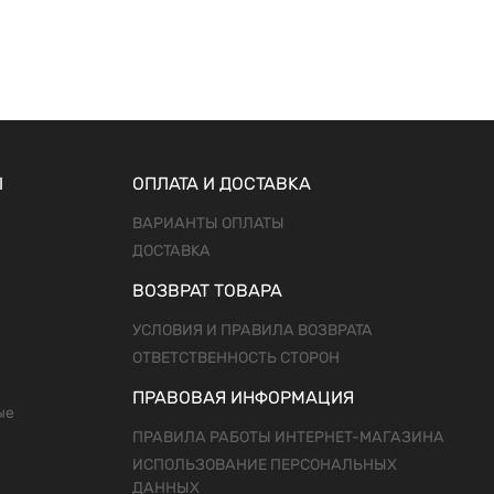
Ы
ОПЛАТА И ДОСТАВКА
ВАРИАНТЫ ОПЛАТЫ
ДОСТАВКА
ВОЗВРАТ ТОВАРА
УСЛОВИЯ И ПРАВИЛА ВОЗВРАТА
ОТВЕТСТВЕННОСТЬ СТОРОН
ПРАВОВАЯ ИНФОРМАЦИЯ
ые
ПРАВИЛА РАБОТЫ ИНТЕРНЕТ-МАГАЗИНА
ИСПОЛЬЗОВАНИЕ ПЕРСОНАЛЬНЫХ
ДАННЫХ