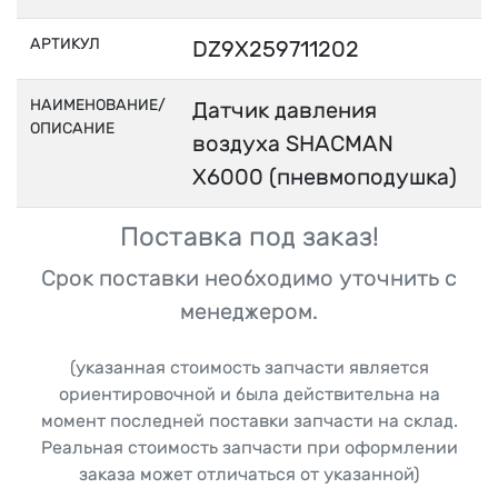
АРТИКУЛ
DZ9X259711202
НАИМЕНОВАНИЕ/
Датчик давления
ОПИСАНИЕ
воздуха SHACMAN
X6000 (пневмоподушка)
Поставка под заказ!
Срок поставки необходимо уточнить с
менеджером.
(указанная стоимость запчасти является
ориентировочной и была действительна на
момент последней поставки запчасти на склад.
Реальная стоимость запчасти при оформлении
заказа может отличаться от указанной)