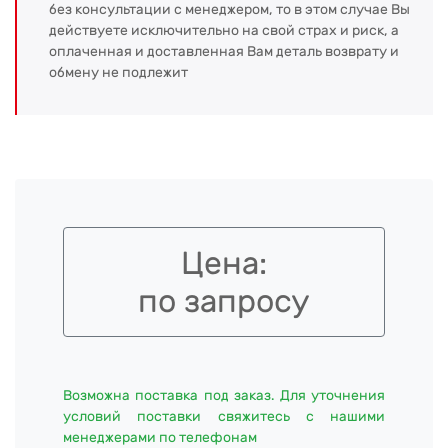
без консультации с менеджером, то в этом случае Вы
действуете исключительно на свой страх и риск, а
оплаченная и доставленная Вам деталь возврату и
обмену не подлежит
Цена:
по запросу
Возможна поставка под заказ. Для уточнения
условий поставки свяжитесь с нашими
менеджерами по телефонам