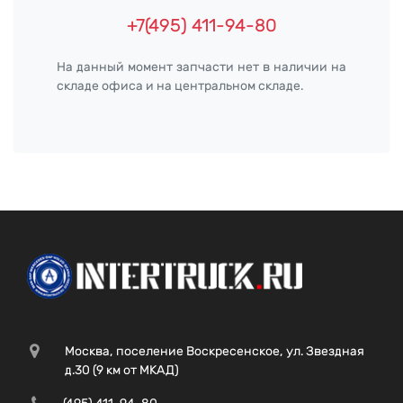
+7(495) 411-94-80
На данный момент запчасти нет в наличии на
складе офиса и на центральном складе.
Москва, поселение Воскресенское, ул. Звездная
д.30 (9 км от МКАД)