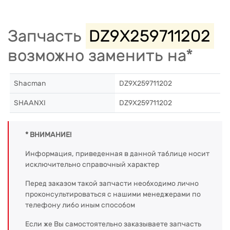
Запчасть
DZ9X259711202
возможно заменить на*
Shacman
DZ9X259711202
SHAANXI
DZ9X259711202
* ВНИМАНИЕ!
Информация, приведенная в данной таблице носит
исключительно справочный характер
Перед заказом такой запчасти необходимо лично
проконсультироваться с нашими менеджерами по
телефону либо иным способом
Если же Вы самостоятельно заказываете запчасть