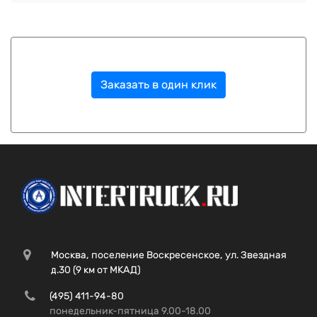
Заказать в один клик
Москва, поселение Воскресенское, ул. Звездная
д.30 (9 км от МКАД)
(495) 411-94-80
понедельник-пятница 9.00-18.00