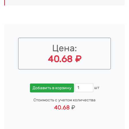
Цена:
40.68 ₽
шт
Добавить в корзину
Стоимость с учетом количества
40.68
₽